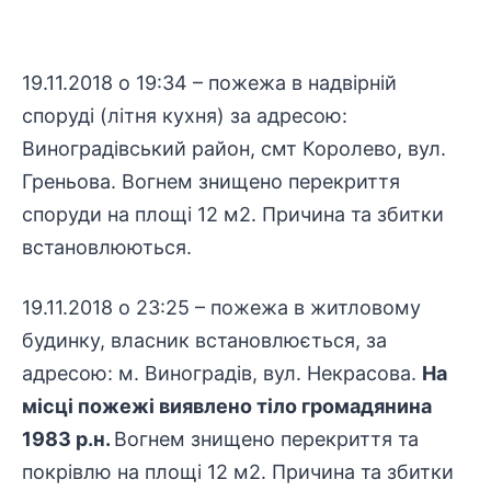
19.11.2018 о 19:34 – пожежа в надвірній
споруді (літня кухня) за адресою:
Виноградівський район, смт Королево, вул.
Греньова. Вогнем знищено перекриття
споруди на площі 12 м2. Причина та збитки
встановлюються.
19.11.2018 о 23:25 – пожежа в житловому
будинку, власник встановлюється, за
адресою: м. Виноградів, вул. Некрасова.
На
місці пожежі виявлено тіло громадянина
1983 р.н.
Вогнем знищено перекриття та
покрівлю на площі 12 м2. Причина та збитки