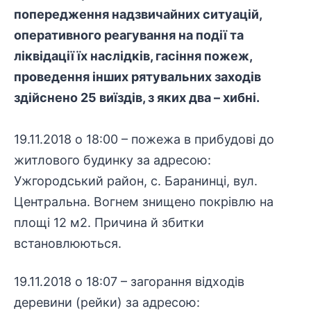
попередження надзвичайних ситуацій,
оперативного реагування на події та
ліквідації їх наслідків, гасіння пожеж,
проведення інших рятувальних заходів
здійснено 25 виїздів, з яких два – хибні.
19.11.2018 о 18:00 – пожежа в прибудові до
житлового будинку за адресою:
Ужгородський район, с. Баранинці, вул.
Центральна. Вогнем знищено покрівлю на
площі 12 м2. Причина й збитки
встановлюються.
19.11.2018 о 18:07 – загорання відходів
деревини (рейки) за адресою: