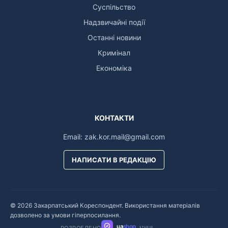
Суспільство
Надзвичайні події
Останні новини
Кримінал
Економіка
КОНТАКТИ
Email:
zak.kor.mail@gmail.com
НАПИСАТИ В РЕДАКЦІЮ
© 2026 Закарпатський Кореспондент. Використання матеріалів
дозволено за умови гіперпосилання.
ua
shop
РОЗРОБЛЕНО
STUDIO