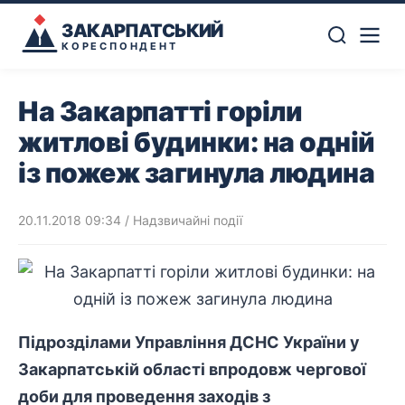
ЗАКАРПАТСЬКИЙ
КОРЕСПОНДЕНТ
На Закарпатті горіли
житлові будинки: на одній
із пожеж загинула людина
20.11.2018 09:34
/
Надзвичайні події
Підрозділами Управління ДСНС України у
Закарпатській області впродовж чергової
доби для проведення заходів з