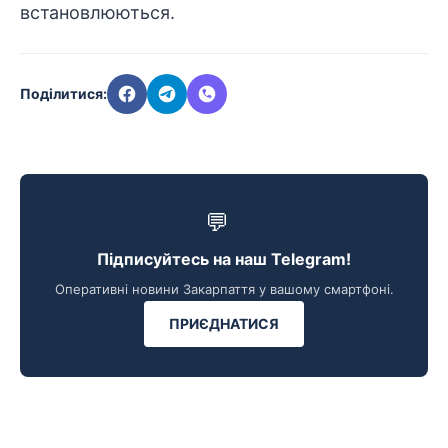
встановлюються.
Поділитися:
💬
Підписуйтесь на наш Telegram!
Оперативні новини Закарпаття у вашому смартфоні.
ПРИЄДНАТИСЯ