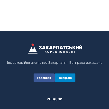
ЗАКАРПАТСЬКИЙ
КОРЕСПОНДЕНТ
Інформаційне агентство Закарпаття. Всі права захищені.
Facebook
Telegram
РОЗДІЛИ