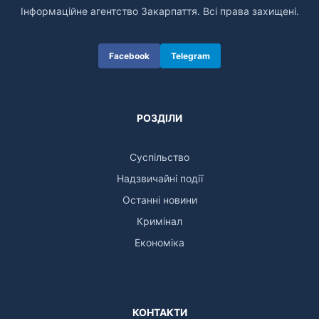
Інформаційне агентство Закарпаття. Всі права захищені.
Facebook
Telegram
РОЗДІЛИ
Суспільство
Надзвичайні події
Останні новини
Кримінал
Економіка
КОНТАКТИ