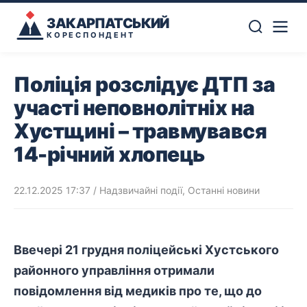
ЗАКАРПАТСЬКИЙ
КОРЕСПОНДЕНТ
Поліція розслідує ДТП за
участі неповнолітніх на
Хустщині – травмувався
14-річний хлопець
22.12.2025 17:37
/
Надзвичайні події
,
Останні новини
Ввечері 21 грудня поліцейські Хустського
районного управління отримали
повідомлення від медиків про те, що до