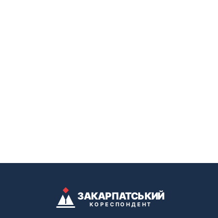
ЗАКАРПАТСЬКИЙ
КОРЕСПОНДЕНТ