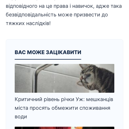
відповідного на це права і навичок, адже така
безвідповідальність може призвести до
тяжких наслідків!
ВАС МОЖЕ ЗАЦІКАВИТИ
Критичний рівень річки Уж: мешканців
міста просять обмежити споживання
води