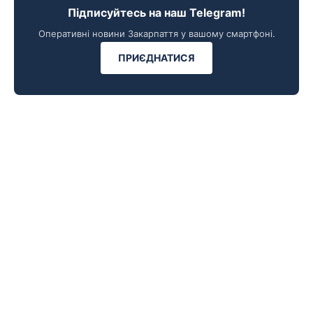
Підписуйтесь на наш Telegram!
Оперативні новини Закарпаття у вашому смартфоні.
ПРИЄДНАТИСЯ