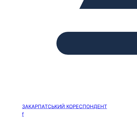
ЗАКАРПАТСЬКИЙ
КОРЕСПОНДЕНТ
f