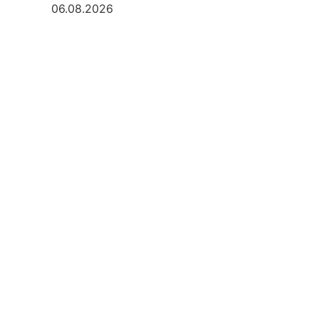
06.08.2026