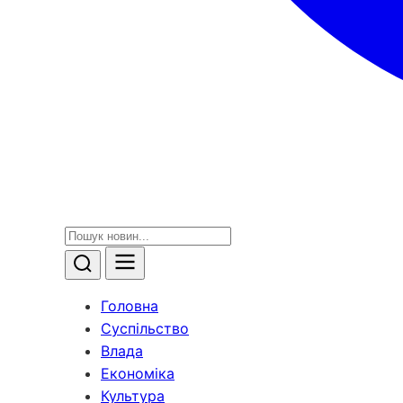
Головна
Суспільство
Влада
Економіка
Культура