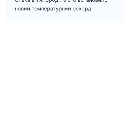
новий температурний рекорд