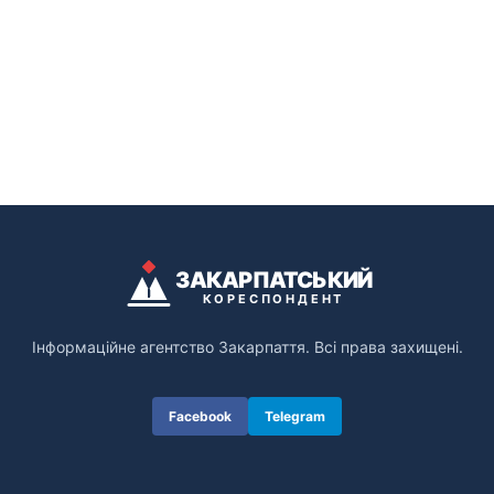
ЗАКАРПАТСЬКИЙ
КОРЕСПОНДЕНТ
Інформаційне агентство Закарпаття. Всі права захищені.
Facebook
Telegram