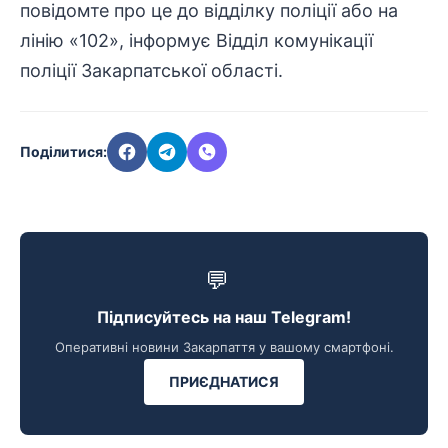
повідомте про це до відділку поліції або на
лінію «102», інформує Відділ комунікації
поліції Закарпатської області.
Поділитися:
💬
Підписуйтесь на наш Telegram!
Оперативні новини Закарпаття у вашому смартфоні.
ПРИЄДНАТИСЯ