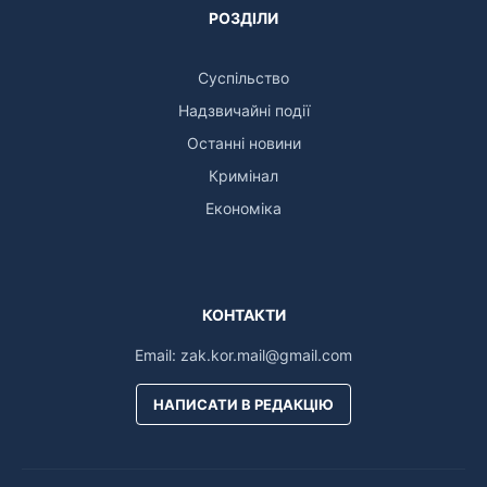
РОЗДІЛИ
Суспільство
Надзвичайні події
Останні новини
Кримінал
Економіка
КОНТАКТИ
Email:
zak.kor.mail@gmail.com
НАПИСАТИ В РЕДАКЦІЮ