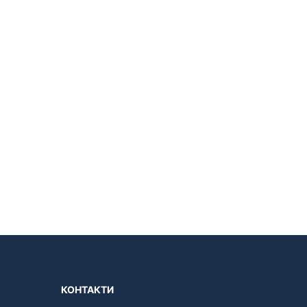
КОНТАКТИ