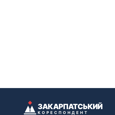
ЗАКАРПАТСЬКИЙ
КОРЕСПОНДЕНТ