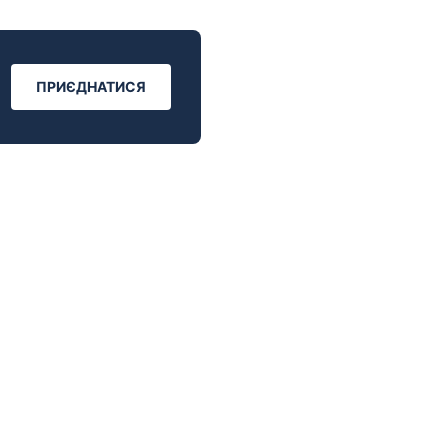
ПРИЄДНАТИСЯ