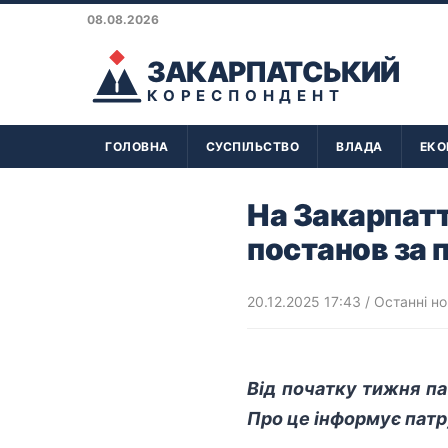
08.08.2026
ЗАКАРПАТСЬКИЙ
КОРЕСПОНДЕНТ
ГОЛОВНА
СУСПІЛЬСТВО
ВЛАДА
ЕКО
На Закарпатт
постанов за
20.12.2025 17:43
/
Останні н
Від початку тижня па
Про це
інформує
патр