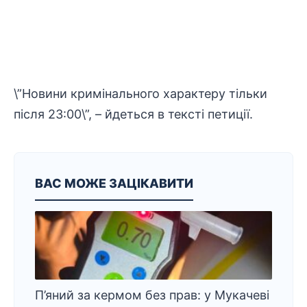
\”Новини кримінального характеру тільки
після 23:00\”, – йдеться в тексті петиції.
ВАС МОЖЕ ЗАЦІКАВИТИ
П’яний за кермом без прав: у Мукачеві