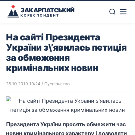
ЗАКАРПАТСЬКИЙ
КОРЕСПОНДЕНТ
На сайті Президента
України з\’явилась петиція
за обмеження
кримінальних новин
28.10.2019 10:24
/
Суспільство
Президента України просять обмежити час
новин кримінального характеру і дозволяти