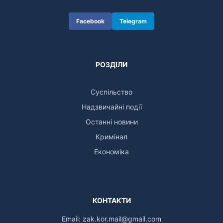
Facebook
Telegram
РОЗДІЛИ
Суспільство
Надзвичайні події
Останні новини
Кримінал
Економіка
КОНТАКТИ
Email:
zak.kor.mail@gmail.com