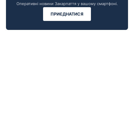
Оперативні новини Закарпаття у вашому смартфоні.
ПРИЄДНАТИСЯ