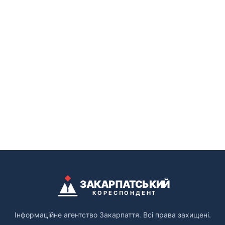
ЗАКАРПАТСЬКИЙ
КОРЕСПОНДЕНТ
Інформаційне агентство Закарпаття. Всі права захищені.