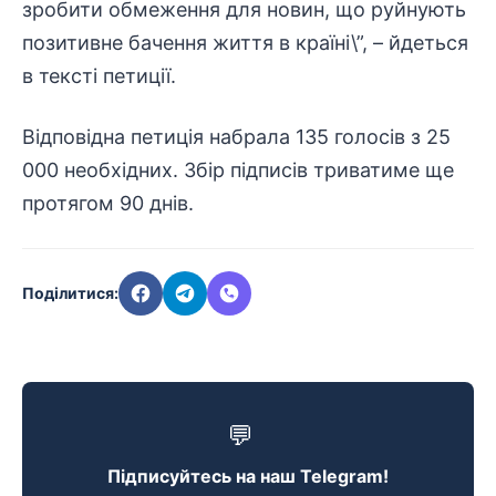
зробити обмеження для новин, що руйнують
позитивне бачення життя в країні\”, – йдеться
в тексті петиції.
Відповідна петиція набрала 135 голосів з 25
000 необхідних. Збір підписів триватиме ще
протягом 90 днів.
Поділитися:
💬
Підписуйтесь на наш Telegram!