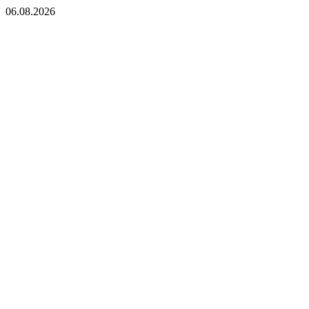
06.08.2026