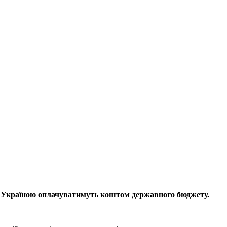
нів Україною оплачуватимуть коштом державного бюджету.