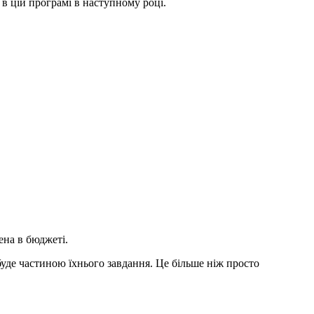
 в цій програмі в наступному році.
ена в бюджеті.
 буде частиною їхнього завдання. Це більше ніж просто