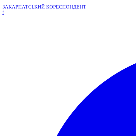
ЗАКАРПАТСЬКИЙ
КОРЕСПОНДЕНТ
f