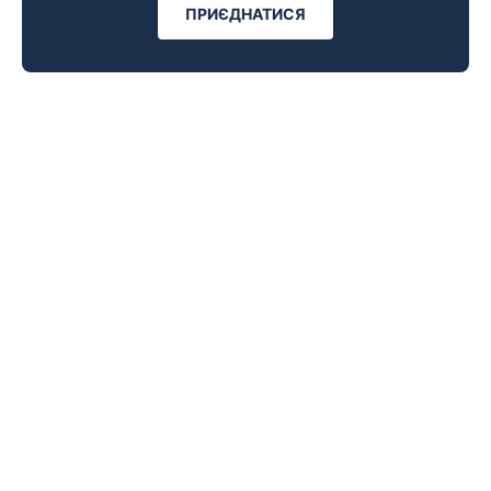
ПРИЄДНАТИСЯ