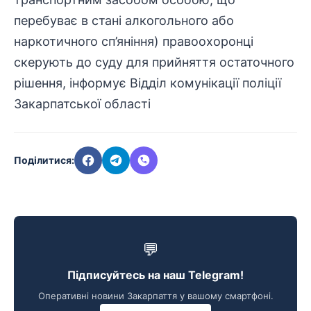
перебуває в стані алкогольного або
наркотичного сп’яніння) правоохоронці
скерують до суду для прийняття остаточного
рішення, інформує Відділ комунікації поліції
Закарпатської області
Поділитися:
💬
Підписуйтесь на наш Telegram!
Оперативні новини Закарпаття у вашому смартфоні.