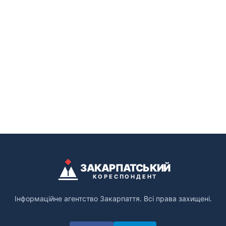
ЗАКАРПАТСЬКИЙ
КОРЕСПОНДЕНТ
Інформаційне агентство Закарпаття. Всі права захищені.