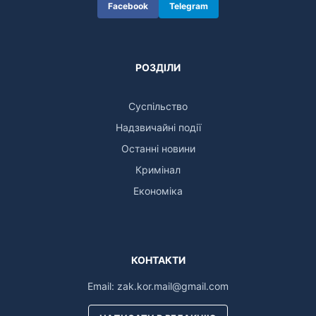
Facebook
Telegram
РОЗДІЛИ
Суспільство
Надзвичайні події
Останні новини
Кримінал
Економіка
КОНТАКТИ
Email:
zak.kor.mail@gmail.com