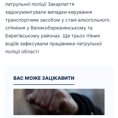
патрульної поліції Закарпаття
задокументували випадки керування
транспортним засобом у стані алкогольного
сп’яніння у Великоберезнянському та
Берегівському районах. Ще трьох п’яних
водіїв зафіксували працівники патрульної
поліції області
ВАС МОЖЕ ЗАЦІКАВИТИ