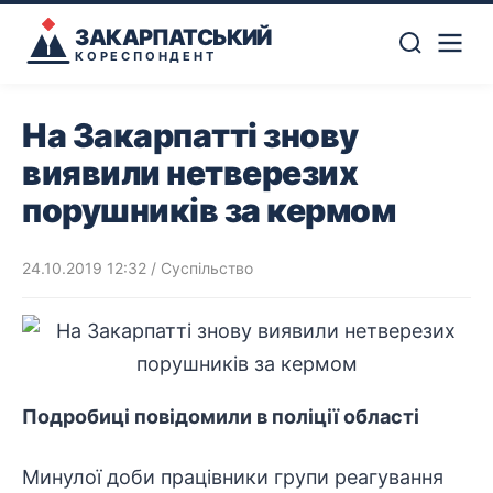
ЗАКАРПАТСЬКИЙ
КОРЕСПОНДЕНТ
На Закарпатті знову
виявили нетверезих
порушників за кермом
24.10.2019 12:32
/
Суспільство
Подробиці повідомили в поліції області
Минулої доби працівники групи реагування