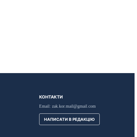
КОНТАКТИ
Email:
zak.kor.mail@gmail.com
НАПИСАТИ В РЕДАКЦІЮ