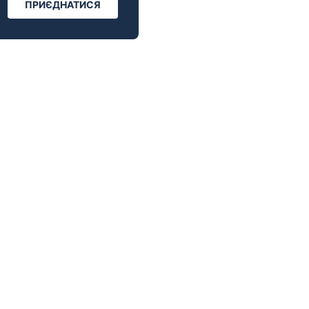
ПРИЄДНАТИСЯ