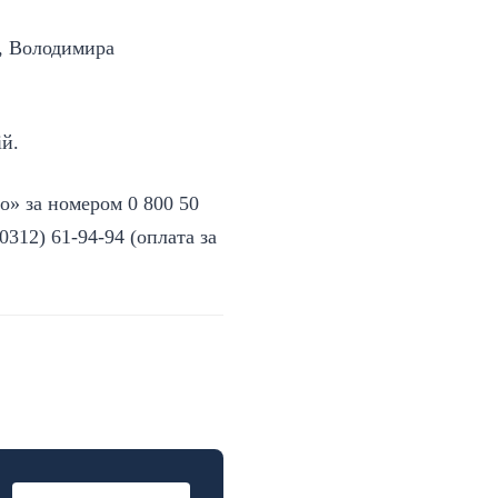
а, Володимира
ій.
о» за номером 0 800 50
0312) 61-94-94 (оплата за