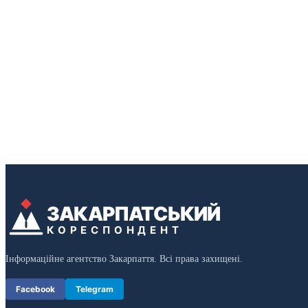
ЗАКАРПАТСЬКИЙ
КОРЕСПОНДЕНТ
Інформаційне агентство Закарпаття. Всі права захищені.
Facebook
Telegram