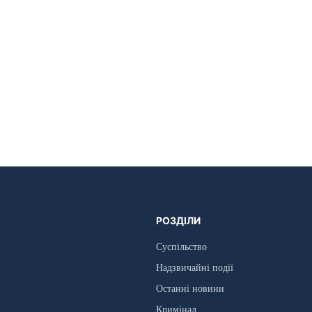
РОЗДІЛИ
Суспільство
Надзвичайні події
Останні новини
Кримінал