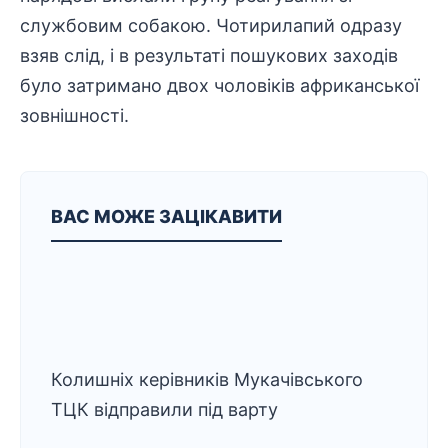
службовим собакою. Чотирилапий одразу
взяв слід, і в результаті пошукових заходів
було затримано двох чоловіків африканської
зовнішності.
ВАС МОЖЕ ЗАЦІКАВИТИ
Колишніх керівників Мукачівського
ТЦК відправили під варту