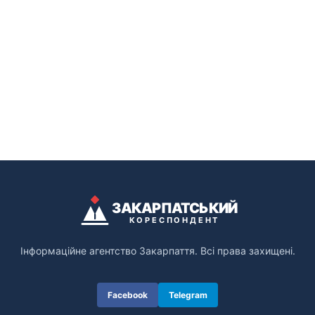
ЗАКАРПАТСЬКИЙ
КОРЕСПОНДЕНТ
Інформаційне агентство Закарпаття. Всі права захищені.
Facebook
Telegram