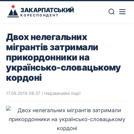
ЗАКАРПАТСЬКИЙ
КОРЕСПОНДЕНТ
Двох нелегальних
мігрантів затримали
прикордонники на
українсько-словацькому
кордоні
17.09.2019 08:37
/
Надзвичайні події