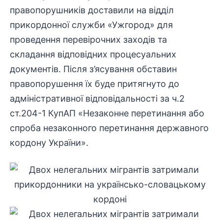
правопорушників доставили на відділ
прикордонної служби «Ужгород» для
проведення перевірочних заходів та
складання відповідних процесуальних
документів. Після з’ясування обставин
правопорушення їх буде притягнуто до
адміністративної відповідальності за ч.2
ст.204-1 КупАП «Незаконне перетинання або
спроба незаконного перетинання державного
кордону України».