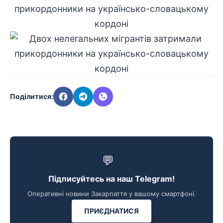
Поділитися:
💬
Підписуйтесь на наш Telegram!
Оперативні новини Закарпаття у вашому смартфоні.
ПРИЄДНАТИСЯ