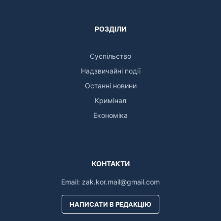
РОЗДІЛИ
Суспільство
Надзвичайні події
Останні новини
Кримінал
Економіка
КОНТАКТИ
Email:
zak.kor.mail@gmail.com
НАПИСАТИ В РЕДАКЦІЮ