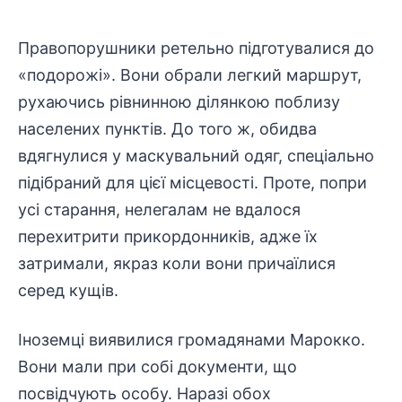
Правопорушники ретельно підготувалися до
«подорожі». Вони обрали легкий маршрут,
рухаючись рівнинною ділянкою поблизу
населених пунктів. До того ж, обидва
вдягнулися у маскувальний одяг, спеціально
підібраний для цієї місцевості. Проте, попри
усі старання, нелегалам не вдалося
перехитрити прикордонників, адже їх
затримали, якраз коли вони причаїлися
серед кущів.
Іноземці виявилися громадянами Марокко.
Вони мали при собі документи, що
посвідчують особу. Наразі обох