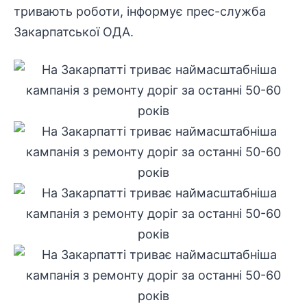
тривають роботи, інформує прес-служба
Закарпатської ОДА.