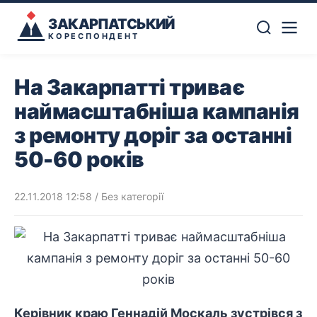
ЗАКАРПАТСЬКИЙ
КОРЕСПОНДЕНТ
На Закарпатті триває
наймасштабніша кампанія
з ремонту доріг за останні
50-60 років
22.11.2018 12:58
/ Без категорії
Керівник краю Геннадій Москаль зустрівся з