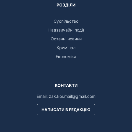
РОЗДІЛИ
Суспільство
Надзвичайні події
Останні новини
Кримінал
Економіка
КОНТАКТИ
Email:
zak.kor.mail@gmail.com
НАПИСАТИ В РЕДАКЦІЮ