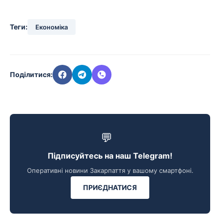
Теги:
Економіка
Поділитися:
💬
Підписуйтесь на наш Telegram!
Оперативні новини Закарпаття у вашому смартфоні.
ПРИЄДНАТИСЯ