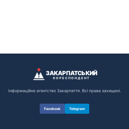
ЗАКАРПАТСЬКИЙ
КОРЕСПОНДЕНТ
Інформаційне агентство Закарпаття. Всі права захищені.
Facebook
Telegram