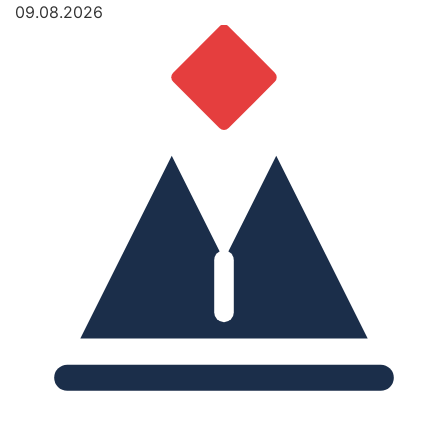
09.08.2026