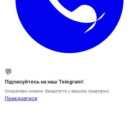
💬
Підписуйтесь на наш Telegram!
Оперативні новини Закарпаття у вашому смартфоні.
Приєднатися