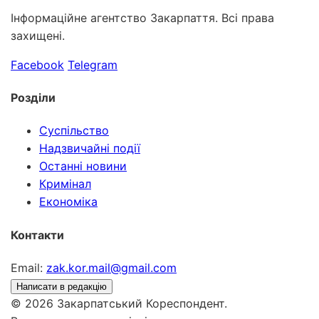
Інформаційне агентство Закарпаття. Всі права
захищені.
Facebook
Telegram
Розділи
Суспільство
Надзвичайні події
Останні новини
Кримінал
Економіка
Контакти
Email:
zak.kor.mail@gmail.com
Написати в редакцію
© 2026 Закарпатський Кореспондент.