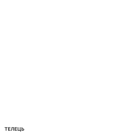
ТЕЛЕЦЬ