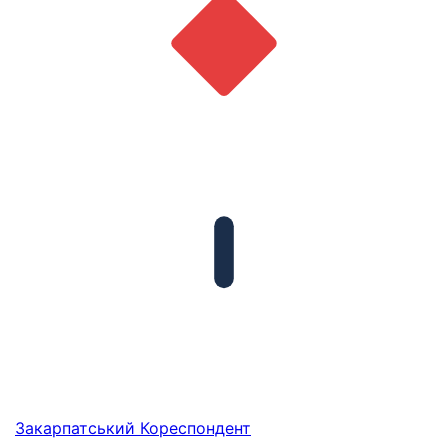
Закарпатський
Кореспондент