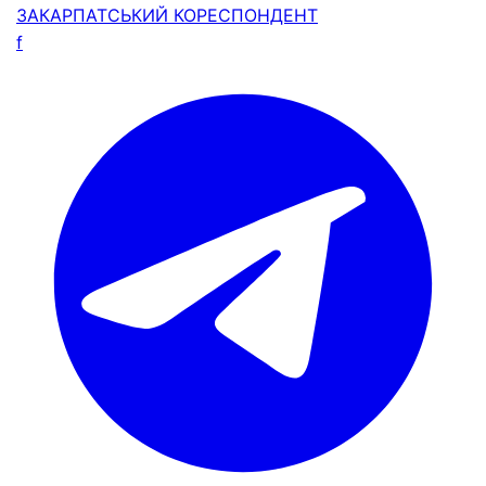
ЗАКАРПАТСЬКИЙ
КОРЕСПОНДЕНТ
f