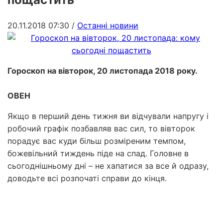
20.11.2018 07:30
/
Останні новини
Гороскоп на вівторок, 20 листопада 2018 року.
ОВЕН
Якщо в перший день тижня ви відчували напругу і
робочий графік позбавляв вас сил, то вівторок
порадує вас куди більш розміреним темпом,
божевільний тиждень піде на спад. Головне в
сьогоднішньому дні – не хапатися за все й одразу,
доводьте всі розпочаті справи до кінця.