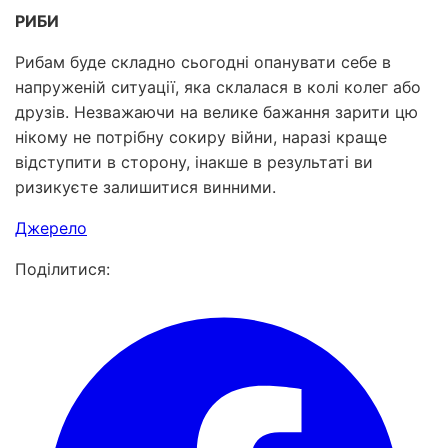
РИБИ
Рибам буде складно сьогодні опанувати себе в
напруженій ситуації, яка склалася в колі колег або
друзів. Незважаючи на велике бажання зарити цю
нікому не потрібну сокиру війни, наразі краще
відступити в сторону, інакше в результаті ви
ризикуєте залишитися винними.
Джерело
Поділитися: