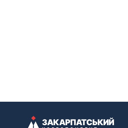
ЗАКАРПАТСЬКИЙ