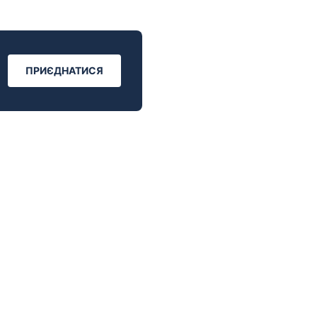
ПРИЄДНАТИСЯ