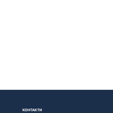
КОНТАКТИ