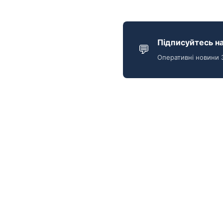
Підписуйтесь на
💬
Оперативні новини 