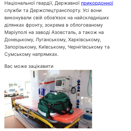
Національної гвардії, Державної
прикордонної
служби та Держспецтранспорту. Усі вони
виконували свій обов’язок на найскладніших
ділянках фронту, зокрема в облогованому
Маріуполі на заводі Азовсталь, а також на
Донецькому, Луганському, Харківському,
Запорізькому, Київському, Чернігівському та
Сумському напрямках.
Вас може зацікавити