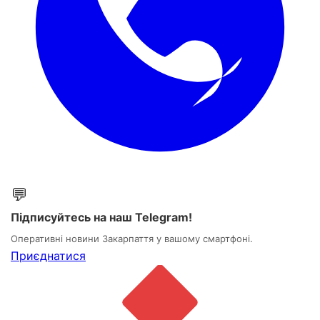
💬
Підписуйтесь на наш Telegram!
Оперативні новини Закарпаття у вашому смартфоні.
Приєднатися