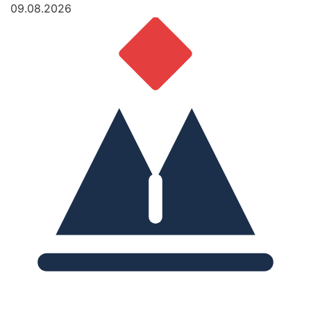
09.08.2026