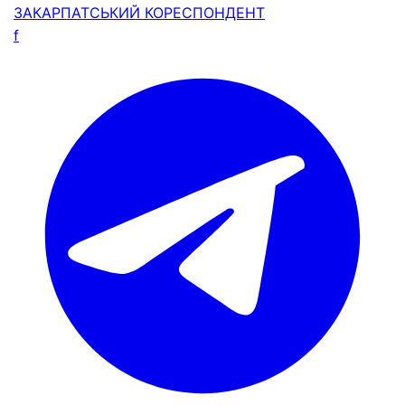
ЗАКАРПАТСЬКИЙ
КОРЕСПОНДЕНТ
f