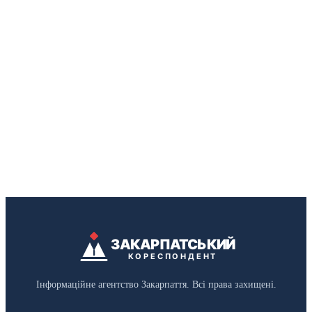
ЗАКАРПАТСЬКИЙ
КОРЕСПОНДЕНТ
Інформаційне агентство Закарпаття. Всі права захищені.