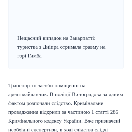
Нещасний випадок на Закарпатті:
туристка з Дніпра отримала травму на
горі Гимба
Транспортні засоби поміщенні на
арештмайданчик. В поліції Виноградова за даним
фактом розпочали слідство. Кримінальне
провадження відкрили за частиною 1 статті 286
Кримінального кодексу України. Вже призначені
необхідні експертизи, в ході слідства слідчі