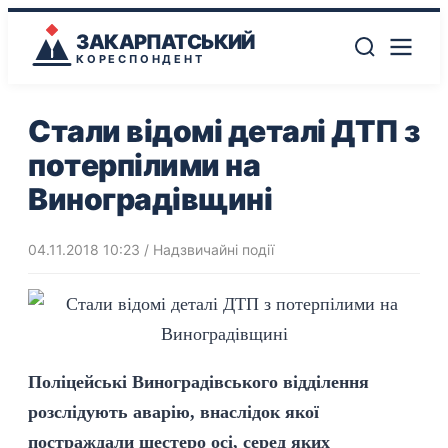
ЗАКАРПАТСЬКИЙ
КОРЕСПОНДЕНТ
Стали відомі деталі ДТП з
потерпілими на
Виноградівщині
04.11.2018 10:23
/
Надзвичайні події
Поліцейські Виноградівського відділення
розслідують аварію, внаслідок якої
постраждали шестеро осі, серед яких