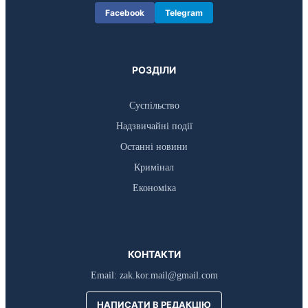
Facebook
Telegram
РОЗДІЛИ
Суспільство
Надзвичайні події
Останні новини
Кримінал
Економіка
КОНТАКТИ
Email:
zak.kor.mail@gmail.com
НАПИСАТИ В РЕДАКЦІЮ