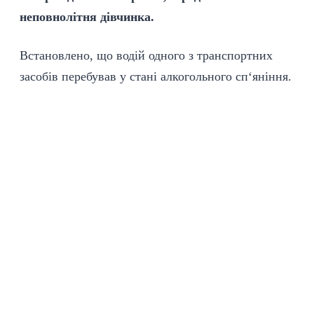
неповнолітня дівчинка.
Встановлено, що водій одного з транспортних
засобів перебував у стані алкогольного сп‘яніння.