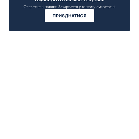
Оперативні новини Закарпаття у вашому смартфоні.
ПРИЄДНАТИСЯ