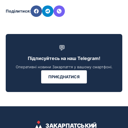
Поділитися:
💬
Підписуйтесь на наш Telegram!
Оперативні новини Закарпаття у вашому смартфоні.
ПРИЄДНАТИСЯ
ЗАКАРПАТСЬКИЙ