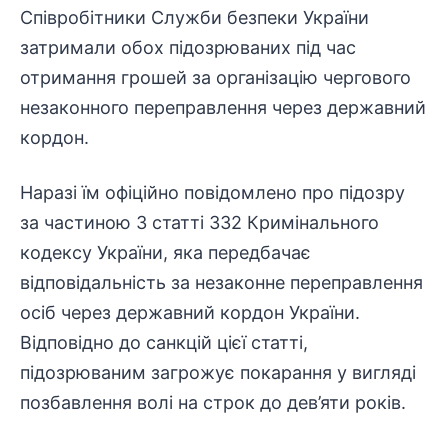
Співробітники
Служби безпеки України
затримали обох підозрюваних під час
отримання грошей за організацію чергового
незаконного переправлення через державний
кордон.
Наразі їм офіційно повідомлено про підозру
за частиною 3 статті 332 Кримінального
кодексу України, яка передбачає
відповідальність
за незаконне переправлення
осіб через державний кордон України.
Відповідно до санкцій цієї статті,
підозрюваним загрожує покарання у вигляді
позбавлення волі на строк до дев’яти років.