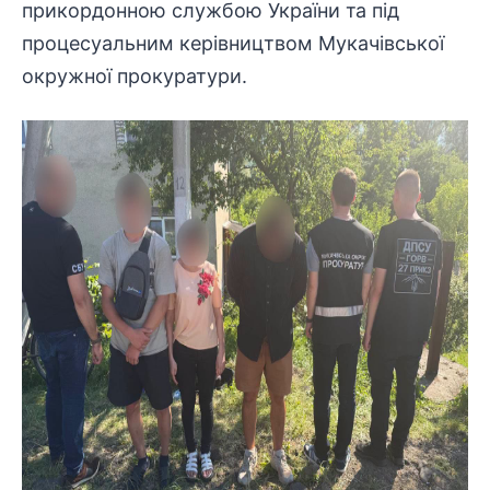
прикордонною службою України та під
процесуальним керівництвом Мукачівської
окружної прокуратури.