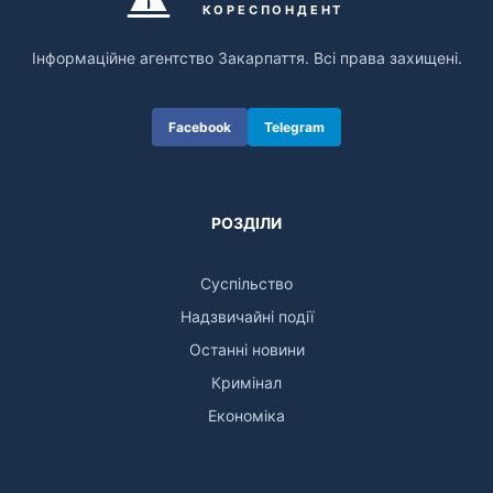
КОРЕСПОНДЕНТ
Інформаційне агентство Закарпаття. Всі права захищені.
Facebook
Telegram
РОЗДІЛИ
Суспільство
Надзвичайні події
Останні новини
Кримінал
Економіка