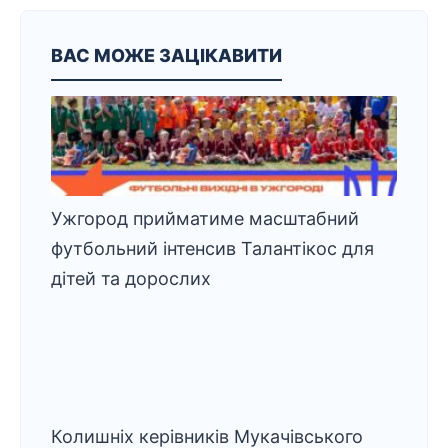
ВАС МОЖЕ ЗАЦІКАВИТИ
Ужгород прийматиме масштабний
футбольний інтенсив Талантікос для
дітей та дорослих
Колишніх керівників Мукачівського