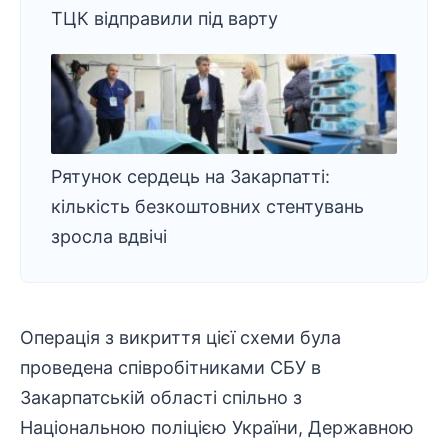
ТЦК відправили під варту
Рятунок сердець на Закарпатті:
кількість безкоштовних стентувань
зросла вдвічі
Операція з викриття цієї схеми була
проведена співробітниками СБУ в
Закарпатській області спільно з
Національною поліцією України, Державною