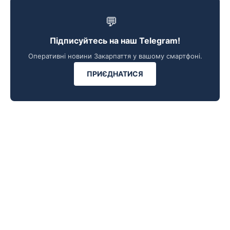
💬
Підписуйтесь на наш Telegram!
Оперативні новини Закарпаття у вашому смартфоні.
ПРИЄДНАТИСЯ