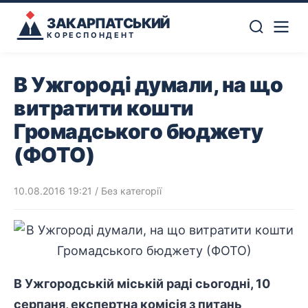
ЗАКАРПАТСЬКИЙ
КОРЕСПОНДЕНТ
В Ужгороді думали, на що
витратити кошти
Громадського бюджету
(ФОТО)
10.08.2016 19:21
/ Без категорії
В Ужгородській міській раді сьогодні, 10
серпаня, експертна комісія з питань