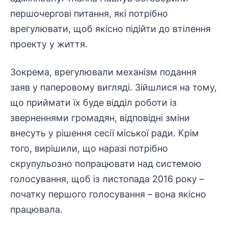
першочергові питання, які потрібно
врегулювати, щоб якісно підійти до втілення
проекту у життя.
Зокрема, врегулювали механізм подання
заяв у паперовому вигляді. Зійшлися на тому,
що приймати їх буде відділ роботи із
зверненнями громадян, відповідні зміни
внесуть у рішення сесії міської ради. Крім
того, вирішили, що наразі потрібно
скрупульозно попрацювати над системою
голосування, щоб із листопада 2016 року –
початку першого голосування – вона якісно
працювала.