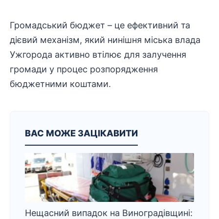
Громадський бюджет – це ефективний та
дієвий механізм, який нинішня міська влада
Ужгорода активно втілює для залучення
громади у процес розпорядження
бюджетними коштами.
ВАС МОЖЕ ЗАЦІКАВИТИ
Нещасний випадок на Виноградівщині: