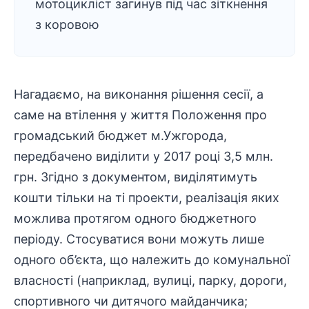
мотоцикліст загинув під час зіткнення
з коровою
Нагадаємо, на виконання рішення сесії, а
саме на втілення у життя Положення про
громадський бюджет м.Ужгорода,
передбачено виділити у 2017 році 3,5 млн.
грн. Згідно з документом, виділятимуть
кошти тільки на ті проекти, реалізація яких
можлива протягом одного бюджетного
періоду. Стосуватися вони можуть лише
одного об’єкта, що належить до комунальної
власності (наприклад, вулиці, парку, дороги,
спортивного чи дитячого майданчика;