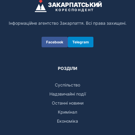
ЗАКАРПАТСЬКИЙ
КОРЕСПОНДЕНТ
Інформаційне агентство Закарпаття. Всі права захищені.
Facebook
Telegram
РОЗДІЛИ
Суспільство
Надзвичайні події
Останні новини
Кримінал
Економіка