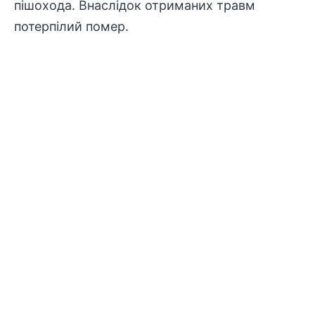
пішохода. Внаслідок отриманих травм
потерпілий помер.