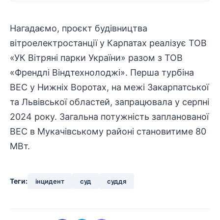
Нагадаємо, проєкт будівництва
вітроелектростанції у Карпатах реалізує ТОВ
«УК Вітряні парки України» разом з ТОВ
«Френдлі Віндтехнолоджі». Перша турбіна
ВЕС у Нижніх Воротах, на межі Закарпатської
та Львівської областей, запрацювала у серпні
2024 року. Загальна потужність запланованої
ВЕС в Мукачівському районі становитиме 80
МВт.
Теги:
інцидент
суд
суддя