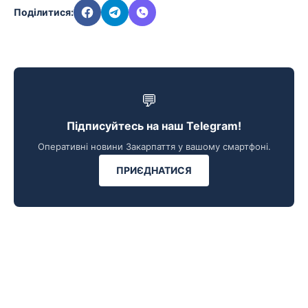
Поділитися:
💬
Підписуйтесь на наш Telegram!
Оперативні новини Закарпаття у вашому смартфоні.
ПРИЄДНАТИСЯ