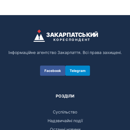
ЗАКАРПАТСЬКИЙ
КОРЕСПОНДЕНТ
Інформаційне агентство Закарпаття. Всі права захищені.
Facebook
Telegram
РОЗДІЛИ
Суспільство
Надзвичайні події
Останні новини