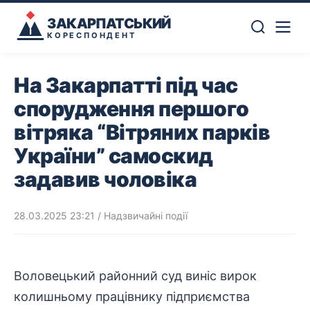
ЗАКАРПАТСЬКИЙ
КОРЕСПОНДЕНТ
На Закарпатті під час
спорудження першого
вітряка “Вітряних парків
України” самоскид
задавив чоловіка
28.03.2025 23:21
/
Надзвичайні події
Воловецький районний суд виніс вирок
колишньому працівнику підприємства