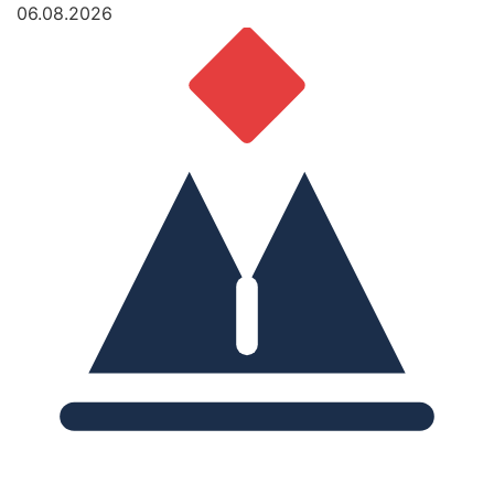
06.08.2026