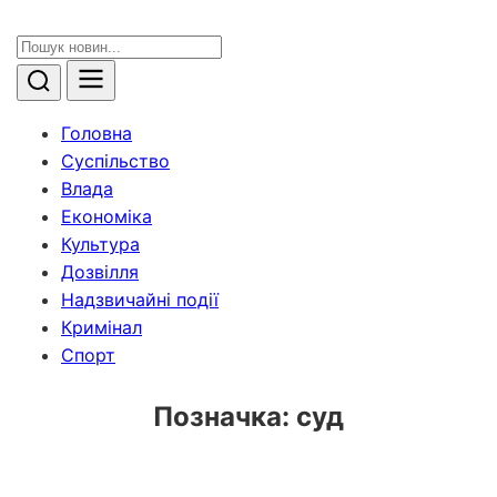
Головна
Суспільство
Влада
Економіка
Культура
Дозвілля
Надзвичайні події
Кримінал
Спорт
Позначка:
суд