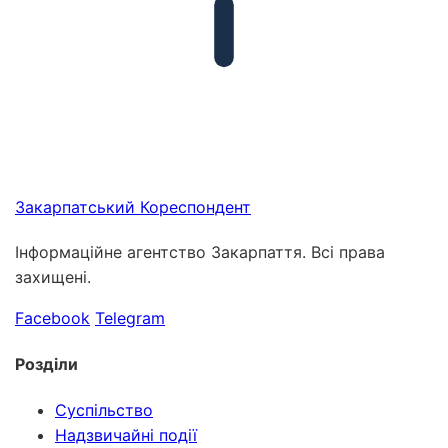
Закарпатський
Кореспондент
Інформаційне агентство Закарпаття. Всі права
захищені.
Facebook
Telegram
Розділи
Суспільство
Надзвичайні події