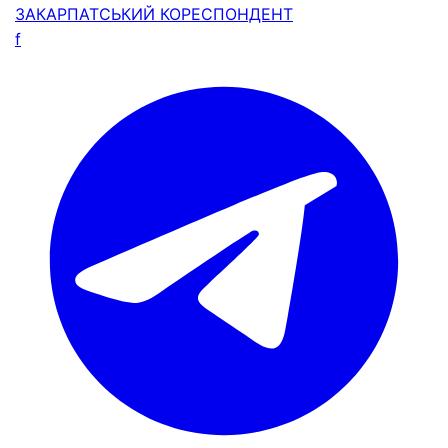
ЗАКАРПАТСЬКИЙ
КОРЕСПОНДЕНТ
f