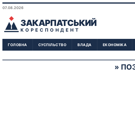
07.08.2026
ЗАКАРПАТСЬКИЙ
КОРЕСПОНДЕНТ
ГОЛОВНА
СУСПІЛЬСТВО
ВЛАДА
ЕКОНОМІКА
ПО