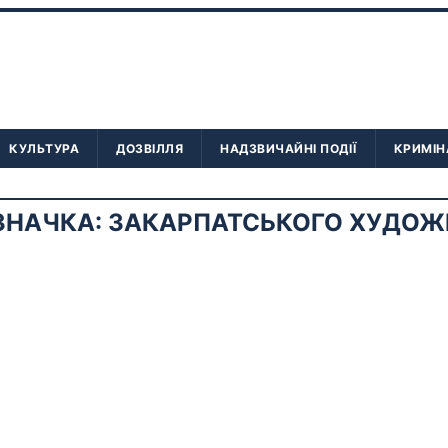
КУЛЬТУРА
ДОЗВІЛЛЯ
НАДЗВИЧАЙНІ ПОДІЇ
КРИМІН
ЗНАЧКА:
ЗАКАРПАТСЬКОГО ХУДОЖ