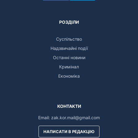
РОЗДІЛИ
Суспільство
Надзвичайні події
Останні новини
Кримінал
Економіка
КОНТАКТИ
Email:
zak.kor.mail@gmail.com
НАПИСАТИ В РЕДАКЦІЮ