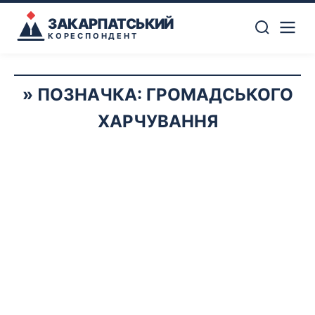
ЗАКАРПАТСЬКИЙ
КОРЕСПОНДЕНТ
ПОЗНАЧКА:
ГРОМАДСЬКОГО
ХАРЧУВАННЯ