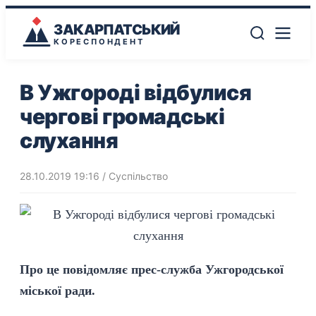
ЗАКАРПАТСЬКИЙ
КОРЕСПОНДЕНТ
В Ужгороді відбулися
чергові громадські
слухання
28.10.2019 19:16
/
Суспільство
Про це повідомляє прес-служба Ужгородської
міської ради.