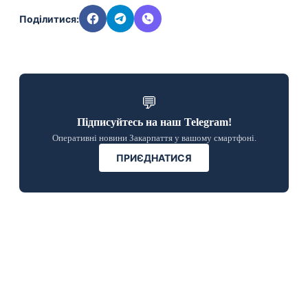
Поділитися:
💬
Підписуйтесь на наш Telegram!
Оперативні новини Закарпаття у вашому смартфоні.
ПРИЄДНАТИСЯ