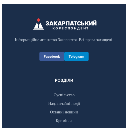
ЗАКАРПАТСЬКИЙ
КОРЕСПОНДЕНТ
Інформаційне агентство Закарпаття. Всі права захищені.
Facebook
Telegram
РОЗДІЛИ
Суспільство
Надзвичайні події
Останні новини
Кримінал