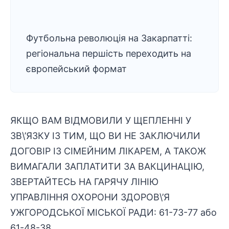
Футбольна революція на Закарпатті:
регіональна першість переходить на
європейський формат
ЯКЩО ВАМ ВІДМОВИЛИ У ЩЕПЛЕННІ У
ЗВ\’ЯЗКУ ІЗ ТИМ, ЩО ВИ НЕ ЗАКЛЮЧИЛИ
ДОГОВІР ІЗ СІМЕЙНИМ ЛІКАРЕМ, А ТАКОЖ
ВИМАГАЛИ ЗАПЛАТИТИ ЗА ВАКЦИНАЦІЮ,
ЗВЕРТАЙТЕСЬ НА ГАРЯЧУ ЛІНІЮ
УПРАВЛІННЯ ОХОРОНИ ЗДОРОВ\’Я
УЖГОРОДСЬКОЇ МІСЬКОЇ РАДИ: 61-73-77 або
61-48-38.