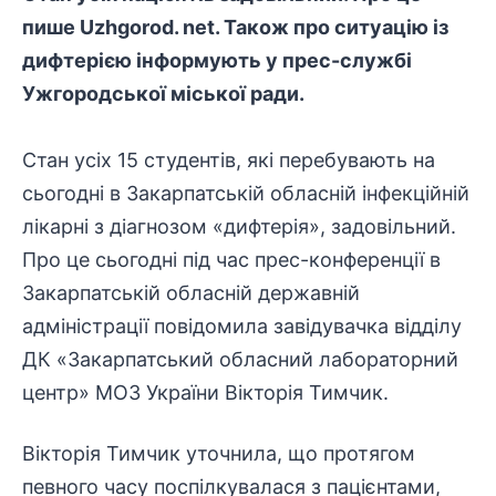
пише Uzhgorod. net. Також про ситуацію із
дифтерією інформують у прес-службі
Ужгородської міської ради.
Стан усіх 15 студентів, які перебувають на
сьогодні в Закарпатській обласній інфекційній
лікарні з діагнозом «дифтерія», задовільний.
Про це сьогодні під час прес-конференції в
Закарпатській обласній державній
адміністрації повідомила завідувачка відділу
ДК «Закарпатський обласний лабораторний
центр» МОЗ України Вікторія Тимчик.
Вікторія Тимчик уточнила, що протягом
певного часу поспілкувалася з пацієнтами,