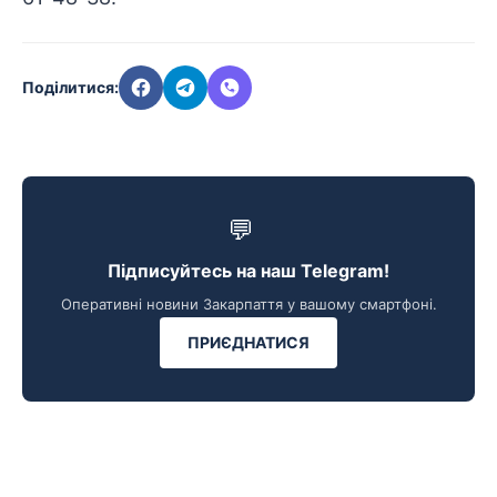
Поділитися:
💬
Підписуйтесь на наш Telegram!
Оперативні новини Закарпаття у вашому смартфоні.
ПРИЄДНАТИСЯ