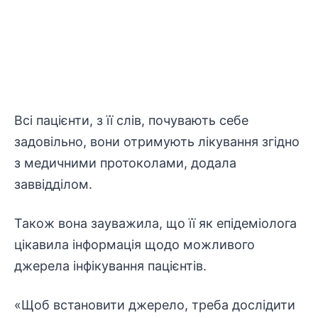
Всі пацієнти, з її слів, почувають себе
задовільно, вони отримують лікування згідно
з медичними протоколами, додала
заввідділом.
Також вона зауважила, що її як епідеміолога
цікавила інформація щодо можливого
джерела інфікування пацієнтів.
«Щоб встановити джерело, треба дослідити