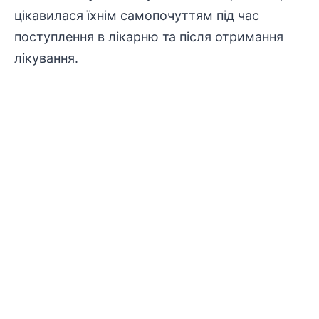
цікавилася їхнім самопочуттям під час
поступлення в лікарню та після отримання
лікування.