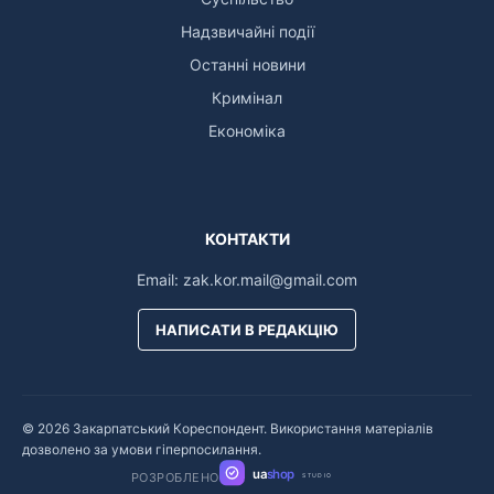
Надзвичайні події
Останні новини
Кримінал
Економіка
КОНТАКТИ
Email:
zak.kor.mail@gmail.com
НАПИСАТИ В РЕДАКЦІЮ
© 2026 Закарпатський Кореспондент. Використання матеріалів
дозволено за умови гіперпосилання.
ua
shop
РОЗРОБЛЕНО
STUDIO