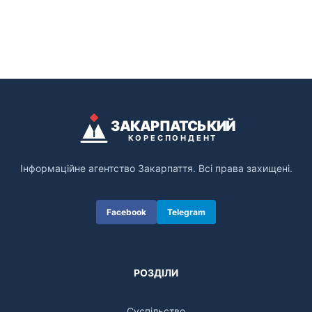
ЗАКАРПАТСЬКИЙ
КОРЕСПОНДЕНТ
Інформаційне агентство Закарпаття. Всі права захищені.
Facebook
Telegram
РОЗДІЛИ
Суспільство