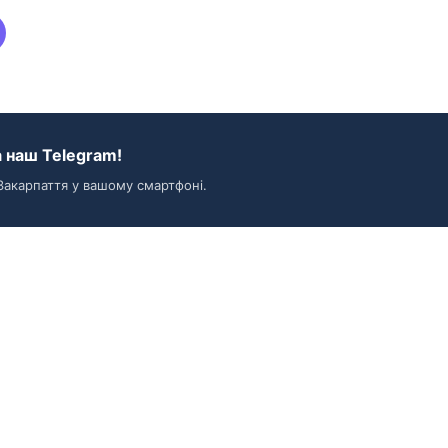
 наш Telegram!
Закарпаття у вашому смартфоні.