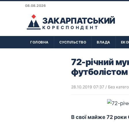
08.08.2026
ЗАКАРПАТСЬКИЙ
КОРЕСПОНДЕНТ
ГОЛОВНА
СУСПІЛЬСТВО
ВЛАДА
ЕКО
72-річний му
футболістом
28.10.2019 07:37
/ Без катего
В свої майже 72 роки