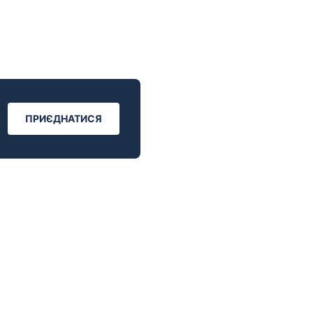
ПРИЄДНАТИСЯ