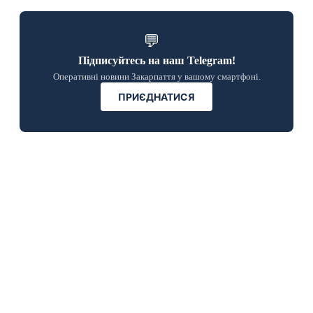
💬
Підписуйтесь на наш Telegram!
Оперативні новини Закарпаття у вашому смартфоні.
ПРИЄДНАТИСЯ