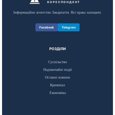
КОРЕСПОНДЕНТ
Інформаційне агентство Закарпаття. Всі права захищені.
Facebook
Telegram
РОЗДІЛИ
Суспільство
Надзвичайні події
Останні новини
Кримінал
Економіка