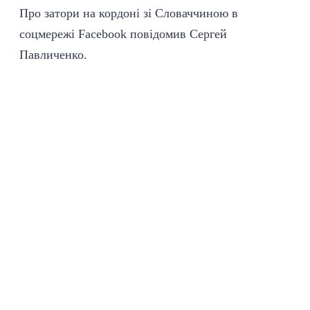
Про затори на кордоні зі Словаччиною в
соцмережі Facebook повідомив Сергей
Павличенко.