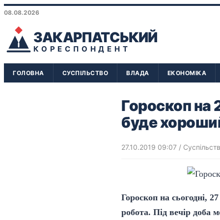
08.08.2026
ЗАКАРПАТСЬКИЙ
КОРЕСПОНДЕНТ
ГОЛОВНА
СУСПІЛЬСТВО
ВЛАДА
ЕКОНОМІКА
Гороскоп на 2
буде хороши
27.10.2019 09:07
/
Суспільст
Гороскоп на сьогодні, 2
робота. Під вечір доба 