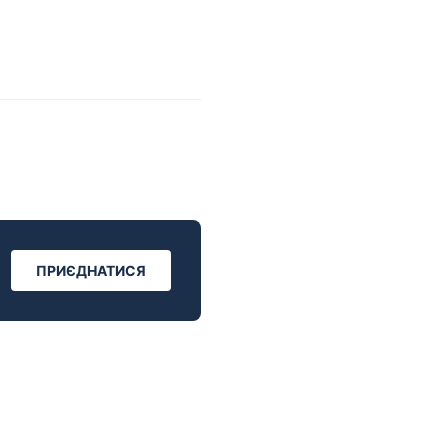
ПРИЄДНАТИСЯ