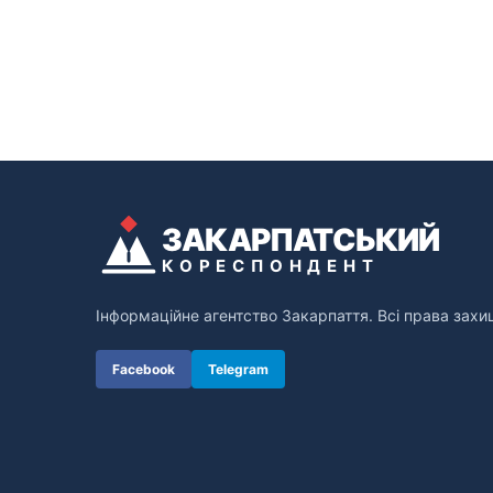
ЗАКАРПАТСЬКИЙ
КОРЕСПОНДЕНТ
Інформаційне агентство Закарпаття. Всі права захи
Facebook
Telegram