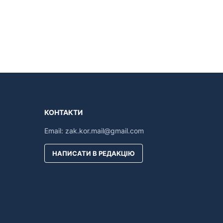
КОНТАКТИ
Email:
zak.kor.mail@gmail.com
НАПИСАТИ В РЕДАКЦІЮ