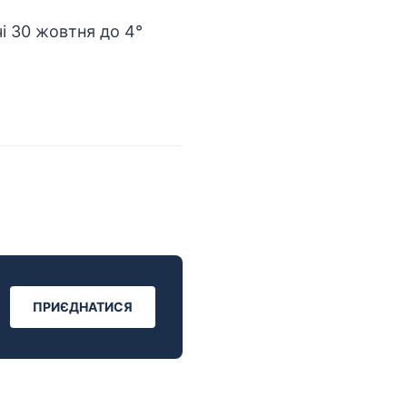
і 30 жовтня до 4°
ПРИЄДНАТИСЯ