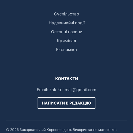
Суспільство
Надзвичайні події
Останні новини
Кримінал
Економіка
КОНТАКТИ
Email:
zak.kor.mail@gmail.com
НАПИСАТИ В РЕДАКЦІЮ
© 2026 Закарпатський Кореспондент. Використання матеріалів