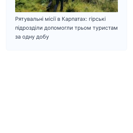
Рятувальні місії в Карпатах: гірські
підрозділи допомогли трьом туристам
за одну добу