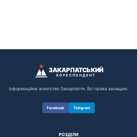
ЗАКАРПАТСЬКИЙ
КОРЕСПОНДЕНТ
Інформаційне агентство Закарпаття. Всі права захищені.
Facebook
Telegram
РОЗДІЛИ