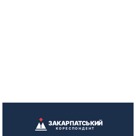
ЗАКАРПАТСЬКИЙ
КОРЕСПОНДЕНТ