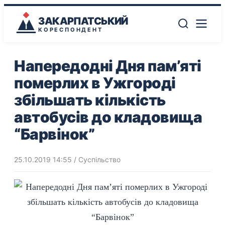
ЗАКАРПАТСЬКИЙ
КОРЕСПОНДЕНТ
Напередодні Дня пам’яті
померлих в Ужгороді
збільшать кількість
автобусів до кладовища
“Барвінок”
25.10.2019 14:55
/
Суспільство