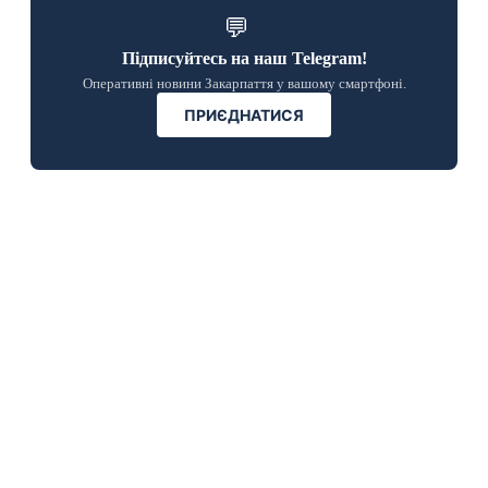
💬
Підписуйтесь на наш Telegram!
Оперативні новини Закарпаття у вашому смартфоні.
ПРИЄДНАТИСЯ