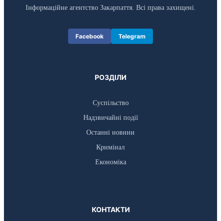
Інформаційне агентство Закарпаття. Всі права захищені.
Facebook
Telegram
РОЗДІЛИ
Суспільство
Надзвичайні події
Останні новини
Кримінал
Економіка
КОНТАКТИ