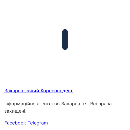
Закарпатський
Кореспондент
Інформаційне агентство Закарпаття. Всі права
захищені.
Facebook
Telegram