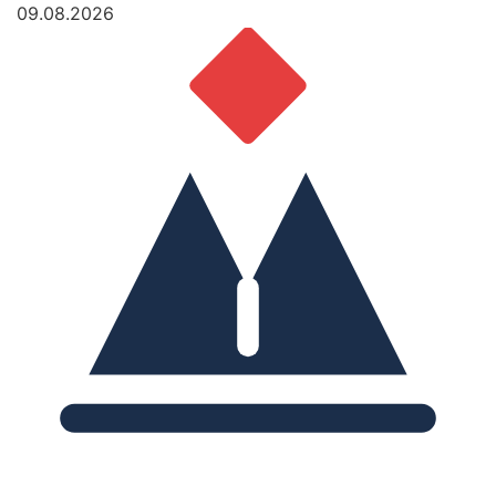
09.08.2026