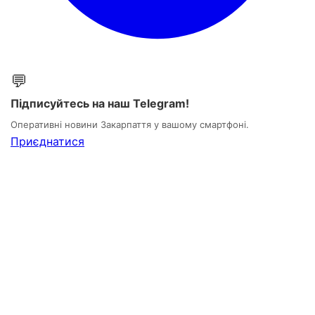
💬
Підписуйтесь на наш Telegram!
Оперативні новини Закарпаття у вашому смартфоні.
Приєднатися