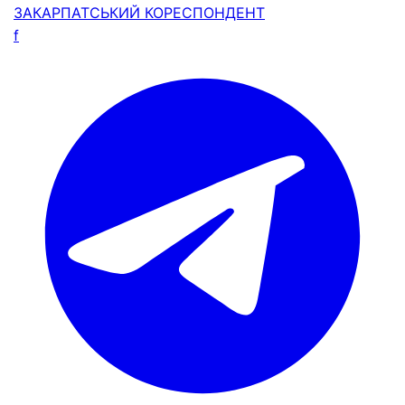
ЗАКАРПАТСЬКИЙ
КОРЕСПОНДЕНТ
f