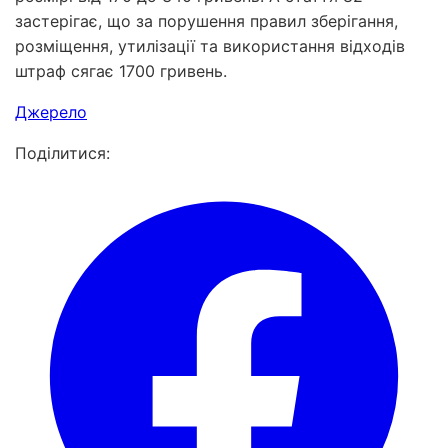
застерігає, що за порушення правил зберігання,
розміщення, утилізації та використання відходів
штраф сягає 1700 гривень.
Джерело
Поділитися: