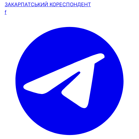
ЗАКАРПАТСЬКИЙ
КОРЕСПОНДЕНТ
f