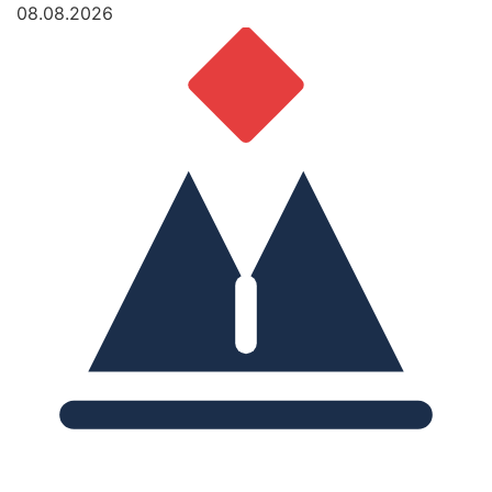
08.08.2026