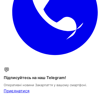
💬
Підписуйтесь на наш Telegram!
Оперативні новини Закарпаття у вашому смартфоні.
Приєднатися