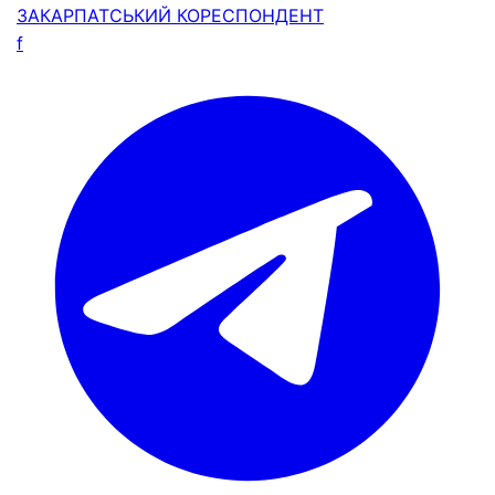
ЗАКАРПАТСЬКИЙ
КОРЕСПОНДЕНТ
f