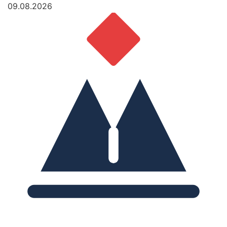
09.08.2026