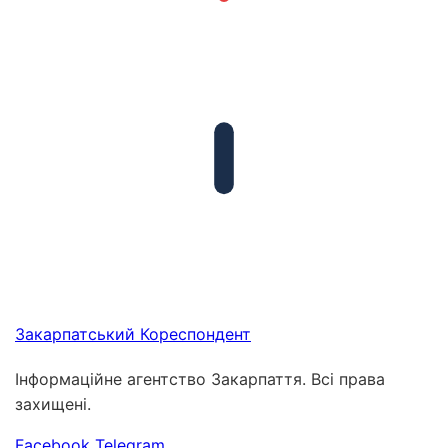
Закарпатський
Кореспондент
Інформаційне агентство Закарпаття. Всі права
захищені.
Facebook
Telegram