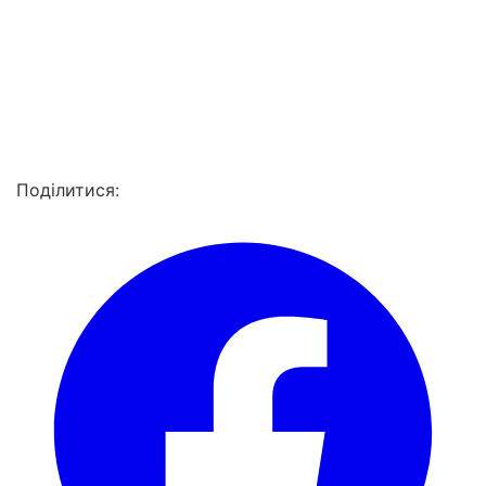
Поділитися: