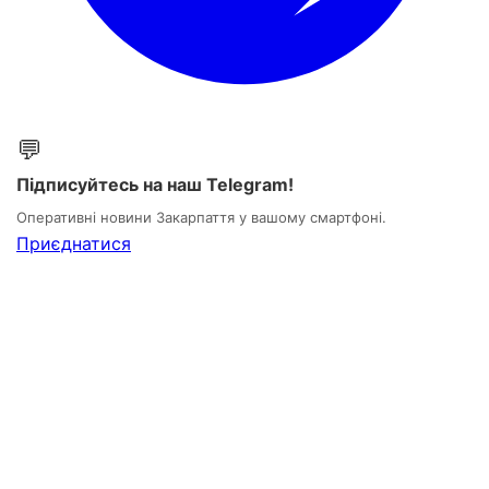
💬
Підписуйтесь на наш Telegram!
Оперативні новини Закарпаття у вашому смартфоні.
Приєднатися