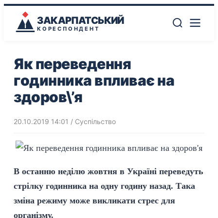
ЗАКАРПАТСЬКИЙ
КОРЕСПОНДЕНТ
Як переведення
годинника впливає на
здоров\’я
20.10.2019 14:01
/
Суспільство
В останню неділю жовтня в Україні переведуть
стрілку годинника на одну годину назад. Така
зміна режиму може викликати стрес для
організму.