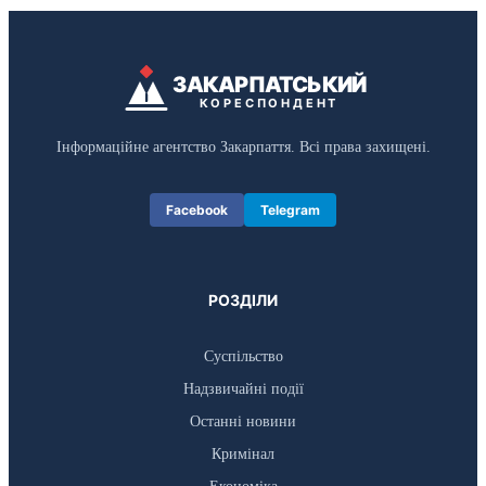
ЗАКАРПАТСЬКИЙ
КОРЕСПОНДЕНТ
Інформаційне агентство Закарпаття. Всі права захищені.
Facebook
Telegram
РОЗДІЛИ
Суспільство
Надзвичайні події
Останні новини
Кримінал