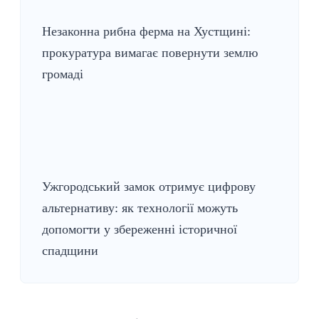
Незаконна рибна ферма на Хустщині:
прокуратура вимагає повернути землю
громаді
Ужгородський замок отримує цифрову
альтернативу: як технології можуть
допомогти у збереженні історичної
спадщини