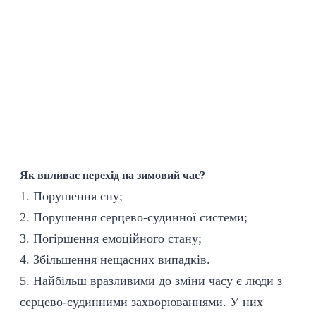
Як впливає перехід на зимовий час?
1. Порушення сну;
2. Порушення серцево-судинної системи;
3. Погіршення емоційного стану;
4. Збільшення нещасних випадків.
5. Найбільш вразливими до зміни часу є люди з
серцево-судинними захворюваннями. У них