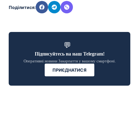
Поділитися:
💬
Підписуйтесь на наш Telegram!
Оперативні новини Закарпаття у вашому смартфоні.
ПРИЄДНАТИСЯ