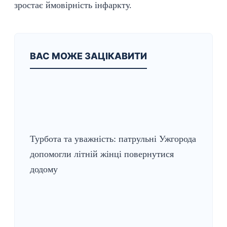
зростає ймовірність інфаркту.
ВАС МОЖЕ ЗАЦІКАВИТИ
Турбота та уважність: патрульні Ужгорода
допомогли літній жінці повернутися
додому