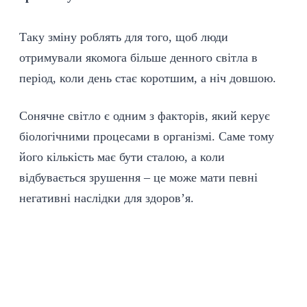
Таку зміну роблять для того, щоб люди
отримували якомога більше денного світла в
період, коли день стає коротшим, а ніч довшою.
Сонячне світло є одним з факторів, який керує
біологічними процесами в організмі. Саме тому
його кількість має бути сталою, а коли
відбувається зрушення – це може мати певні
негативні наслідки для здоров’я.