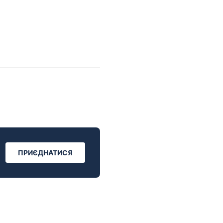
ПРИЄДНАТИСЯ