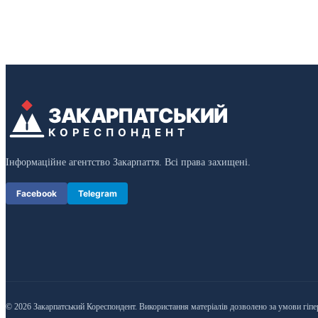
ЗАКАРПАТСЬКИЙ
КОРЕСПОНДЕНТ
Інформаційне агентство Закарпаття. Всі права захищені.
Facebook
Telegram
© 2026 Закарпатський Кореспондент. Використання матеріалів дозволено за умови гіпе