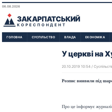
06.08.2026
ЗАКАРПАТСЬКИЙ
КОРЕСПОНДЕНТ
ГОЛОВНА
СУСПІЛЬСТВО
ВЛАДА
ЕКОНОМІКА
У церкві на 
20.10.2019 10:54
/
Суспільст
Розпис виявили під ша
Про це інформує журналі