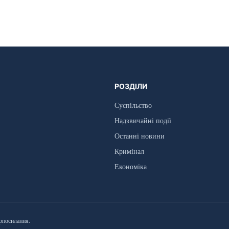
РОЗДІЛИ
Суспільство
Надзвичайні події
Останні новини
Кримінал
Економіка
рпосилання.