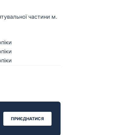
ятувальної частини м.
ПРИЄДНАТИСЯ