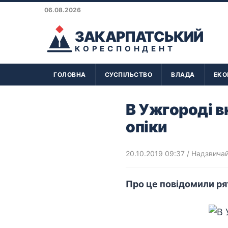
06.08.2026
ЗАКАРПАТСЬКИЙ
КОРЕСПОНДЕНТ
ГОЛОВНА
СУСПІЛЬСТВО
ВЛАДА
ЕКО
В Ужгороді в
опіки
20.10.2019 09:37
/
Надзвичайн
Про це повідомили ря