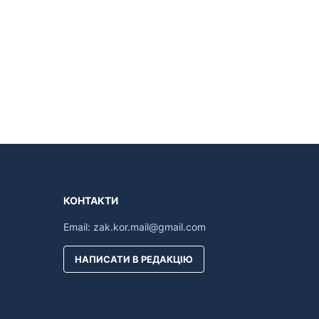
КОНТАКТИ
Email:
zak.kor.mail@gmail.com
НАПИСАТИ В РЕДАКЦІЮ