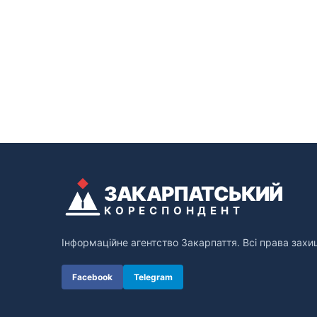
ЗАКАРПАТСЬКИЙ
КОРЕСПОНДЕНТ
Інформаційне агентство Закарпаття. Всі права захи
Facebook
Telegram