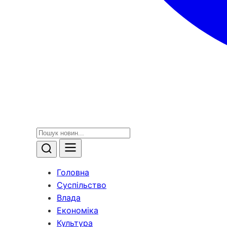
Головна
Суспільство
Влада
Економіка
Культура