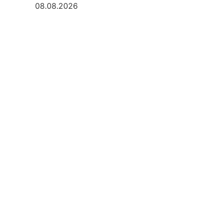
08.08.2026