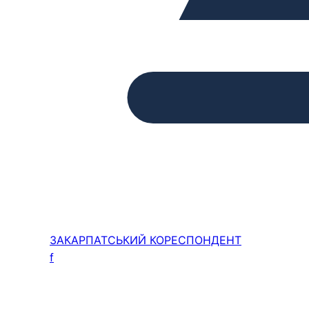
ЗАКАРПАТСЬКИЙ
КОРЕСПОНДЕНТ
f