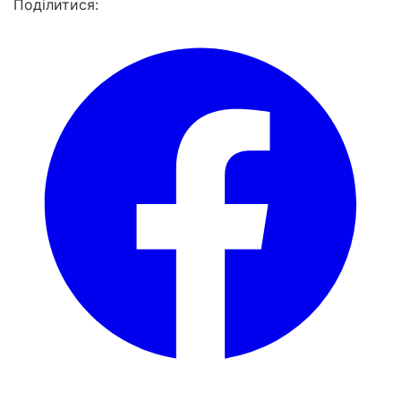
Поділитися: