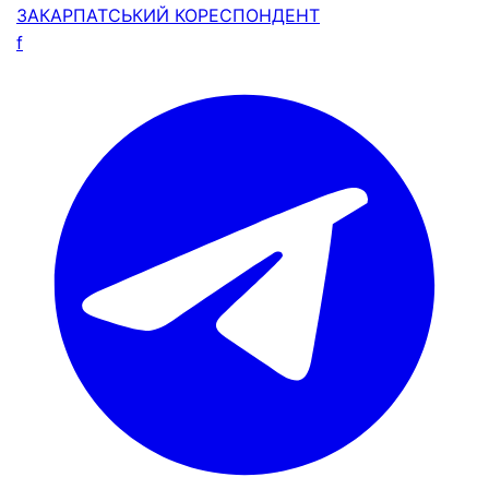
ЗАКАРПАТСЬКИЙ
КОРЕСПОНДЕНТ
f