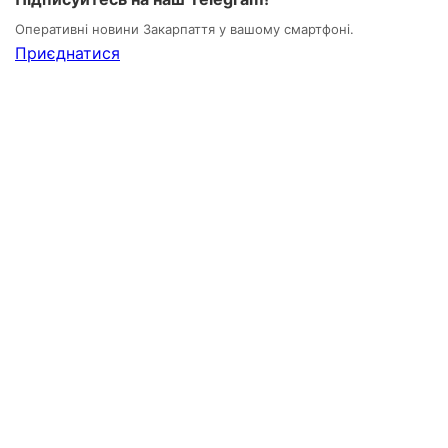
Оперативні новини Закарпаття у вашому смартфоні.
Приєднатися