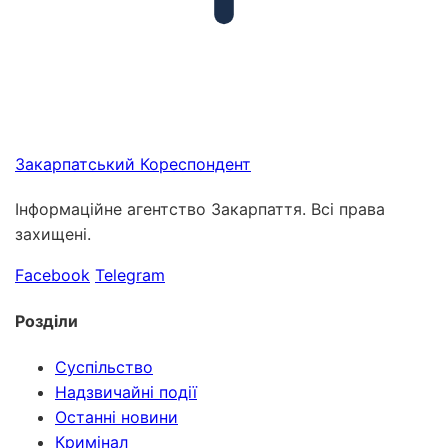
Закарпатський
Кореспондент
Інформаційне агентство Закарпаття. Всі права
захищені.
Facebook
Telegram
Розділи
Суспільство
Надзвичайні події
Останні новини
Кримінал