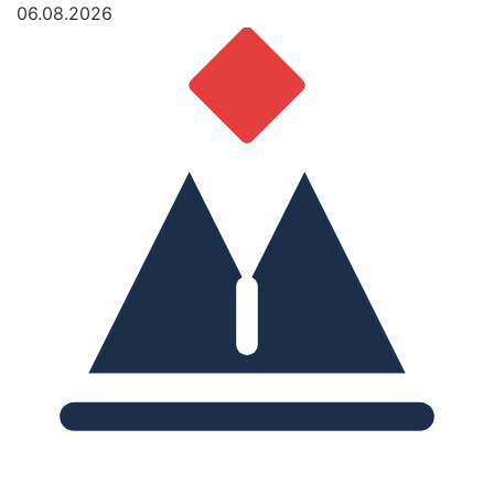
06.08.2026