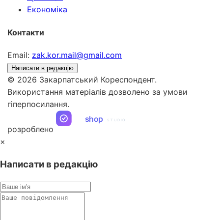
Економіка
Контакти
Email:
zak.kor.mail@gmail.com
Написати в редакцію
© 2026 Закарпатський Кореспондент.
Використання матеріалів дозволено за умови
гіперпосилання.
ua
shop
STUDIO
розроблено
×
Написати в редакцію