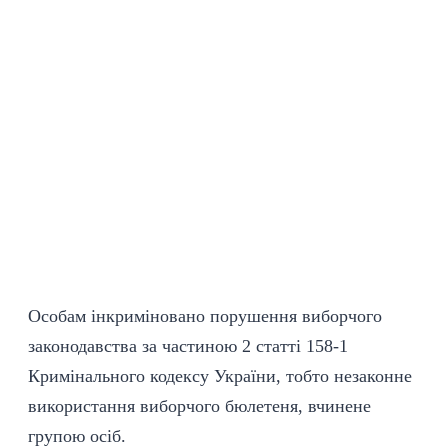
Особам інкриміновано порушення виборчого
законодавства за частиною 2 статті 158-1
Кримінального кодексу України, тобто незаконне
використання виборчого бюлетеня, вчинене
групою осіб.