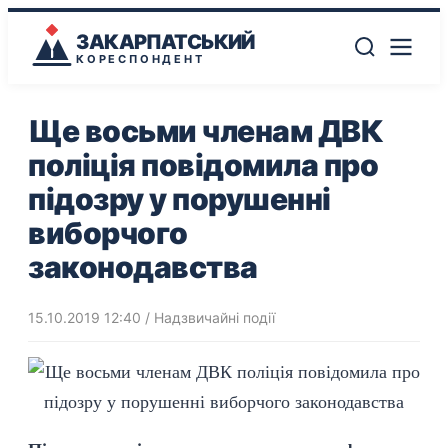
ЗАКАРПАТСЬКИЙ
КОРЕСПОНДЕНТ
Ще восьми членам ДВК
поліція повідомила про
підозру у порушенні
виборчого
законодавства
15.10.2019 12:40
/
Надзвичайні події