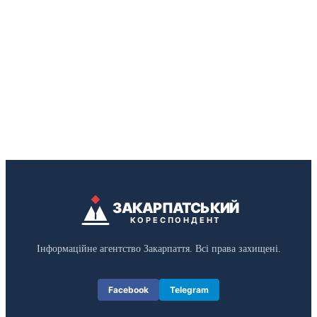
ЗАКАРПАТСЬКИЙ
КОРЕСПОНДЕНТ
Інформаційне агентство Закарпаття. Всі права захищені.
Facebook
Telegram