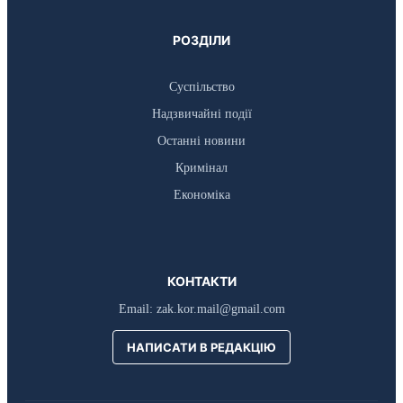
РОЗДІЛИ
Суспільство
Надзвичайні події
Останні новини
Кримінал
Економіка
КОНТАКТИ
Email:
zak.kor.mail@gmail.com
НАПИСАТИ В РЕДАКЦІЮ