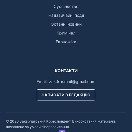
Суспільство
Надзвичайні події
Останні новини
Кримінал
Економіка
КОНТАКТИ
Email:
zak.kor.mail@gmail.com
НАПИСАТИ В РЕДАКЦІЮ
© 2026 Закарпатський Кореспондент. Використання матеріалів
дозволено за умови гіперпосилання.