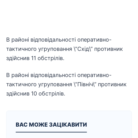
В районі відповідальності оперативно-
тактичного угруповання \”Схід\” противник
здійснив 11 обстрілів.
В районі відповідальності оперативно-
тактичного угруповання \”Північ\” противник
здійснив 10 обстрілів.
ВАС МОЖЕ ЗАЦІКАВИТИ