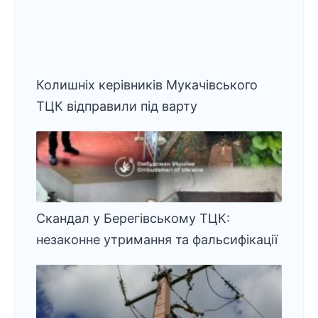
Колишніх керівників Мукачівського
ТЦК відправили під варту
Скандал у Берегівському ТЦК:
незаконне утримання та фальсифікації