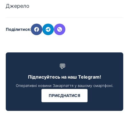
Джерело
Поділитися:
💬
Підписуйтесь на наш Telegram!
Оперативні новини Закарпаття у вашому смартфоні.
ПРИЄДНАТИСЯ