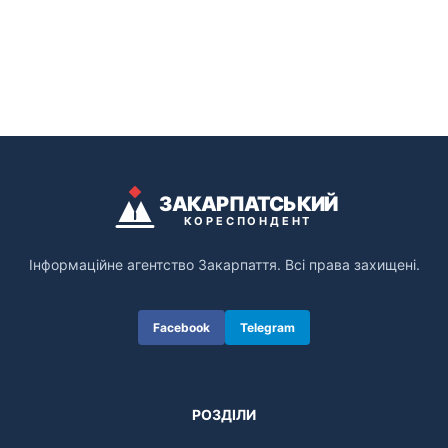
ЗАКАРПАТСЬКИЙ
КОРЕСПОНДЕНТ
Інформаційне агентство Закарпаття. Всі права захищені.
Facebook
Telegram
РОЗДІЛИ