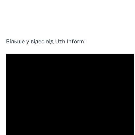
Більше у відео від Uzh Inform: