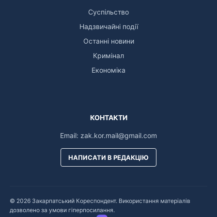
Суспільство
Надзвичайні події
Останні новини
Кримінал
Економіка
КОНТАКТИ
Email:
zak.kor.mail@gmail.com
НАПИСАТИ В РЕДАКЦІЮ
© 2026 Закарпатський Кореспондент. Використання матеріалів
дозволено за умови гіперпосилання.