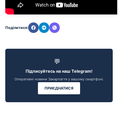
Поділитися:
💬
Підписуйтесь на наш Telegram!
Оперативні новини Закарпаття у вашому смартфоні.
ПРИЄДНАТИСЯ