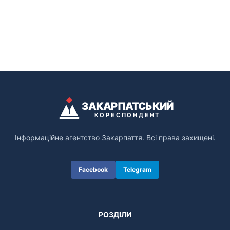
ЗАКАРПАТСЬКИЙ
КОРЕСПОНДЕНТ
Інформаційне агентство Закарпаття. Всі права захищені.
Facebook
Telegram
РОЗДІЛИ