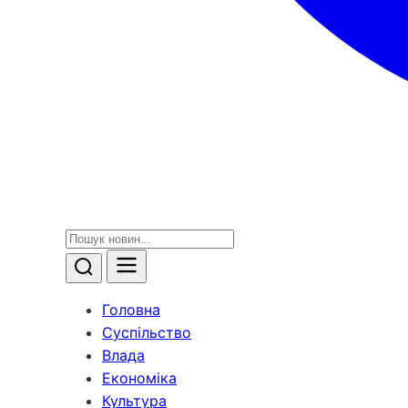
Головна
Суспільство
Влада
Економіка
Культура