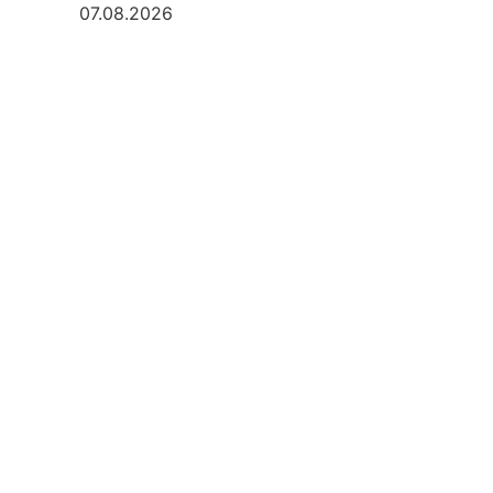
07.08.2026