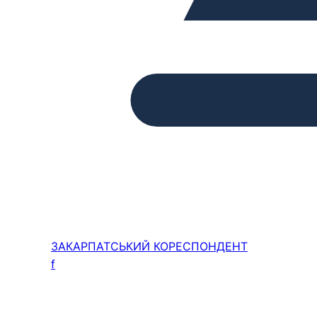
ЗАКАРПАТСЬКИЙ
КОРЕСПОНДЕНТ
f