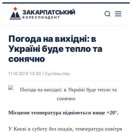
ЗАКАРПАТСЬКИЙ
КОРЕСПОНДЕНТ
Погода на вихідні: в
Україні буде тепло та
сонячно
11.10.2019 13:30
/
Суспільство
Місцями температура підніметься вище +20°.
У Києві в суботу без опадів, температура повітря