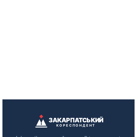
ЗАКАРПАТСЬКИЙ
КОРЕСПОНДЕНТ