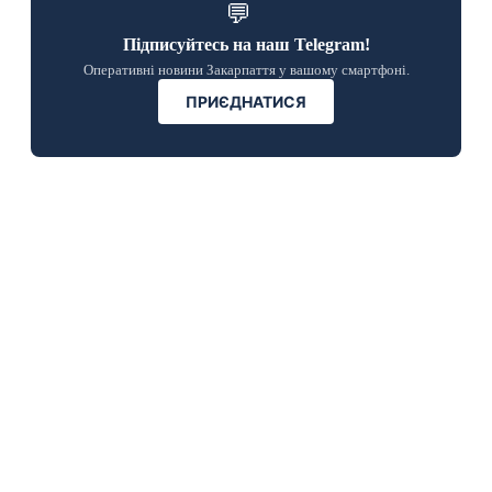
💬
Підписуйтесь на наш Telegram!
Оперативні новини Закарпаття у вашому смартфоні.
ПРИЄДНАТИСЯ