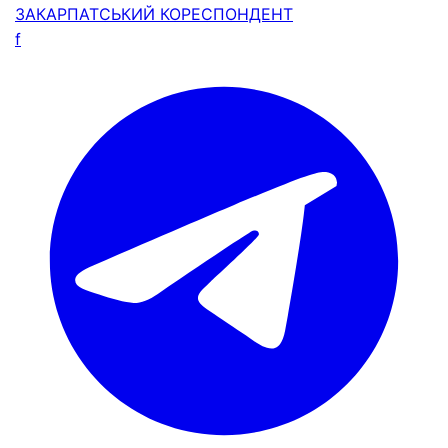
ЗАКАРПАТСЬКИЙ
КОРЕСПОНДЕНТ
f