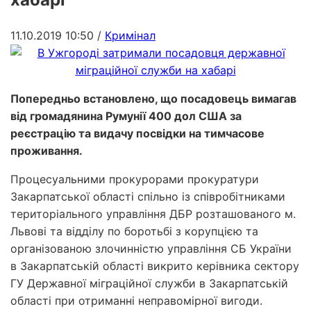
11.10.2019 10:50
/
Кримінал
Попередньо встановлено, що посадовець вимагав
від громадянина Румунії 400 дол США за
реєстрацію та видачу посвідки на тимчасове
проживання.
Процесуальними прокурорами прокуратури
Закарпатської області спільно із співробітниками
територіального управління ДБР розташованого м.
Львові та відділу по боротьбі з корупцією та
організованою злочинністю управління СБ України
в Закарпатській області викрито керівника сектору
ГУ Державної міграційної служби в Закарпатській
області при отриманні неправомірної вигоди.