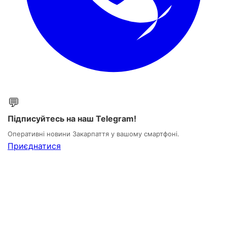
💬
Підписуйтесь на наш Telegram!
Оперативні новини Закарпаття у вашому смартфоні.
Приєднатися