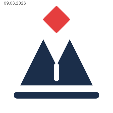
09.08.2026