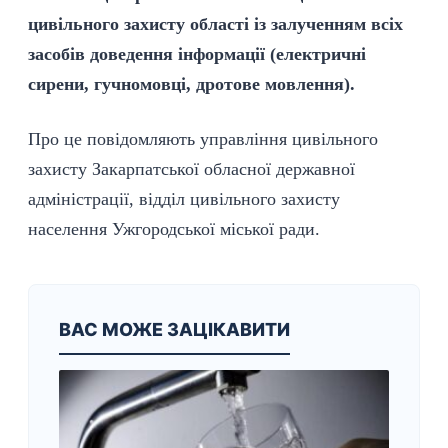
цивільного захисту області із залученням всіх
засобів доведення інформації (електричні
сирени, гучномовці, дротове мовлення).
Про це повідомляють управління цивільного
захисту Закарпатської обласної державної
адміністрації, відділ цивільного захисту
населення Ужгородської міської ради.
ВАС МОЖЕ ЗАЦІКАВИТИ