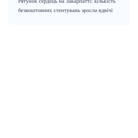
Рятунок сердець на Закарпатті: кількість
безкоштовних стентувань зросла вдвічі