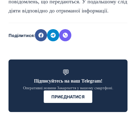
повідомлень, що передаються. У подальшому слід
діяти відповідно до отриманої інформації.
Поділитися:
💬
Підписуйтесь на наш Telegram!
Оперативні новини Закарпаття у вашому смартфоні.
ПРИЄДНАТИСЯ