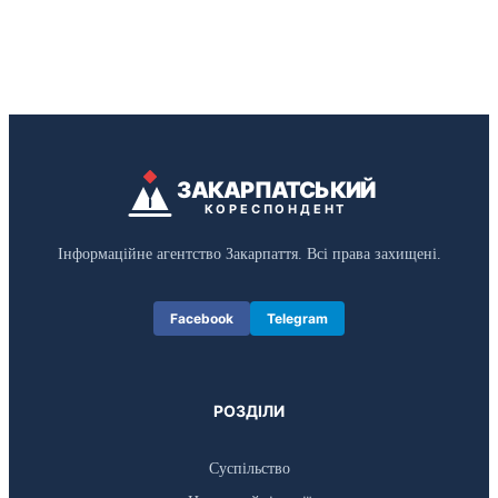
ЗАКАРПАТСЬКИЙ
КОРЕСПОНДЕНТ
Інформаційне агентство Закарпаття. Всі права захищені.
Facebook
Telegram
РОЗДІЛИ
Суспільство