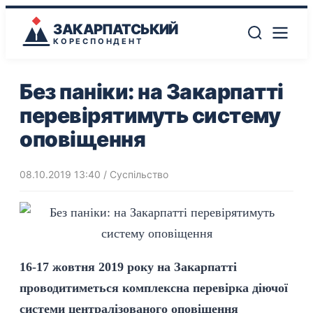
ЗАКАРПАТСЬКИЙ
КОРЕСПОНДЕНТ
Без паніки: на Закарпатті
перевірятимуть систему
оповіщення
08.10.2019 13:40
/
Суспільство
16-17 жовтня 2019 року на Закарпатті
проводитиметься комплексна перевірка діючої
системи централізованого оповіщення