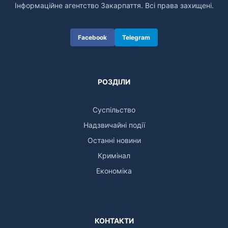
Інформаційне агентство Закарпаття. Всі права захищені.
Facebook
Telegram
РОЗДІЛИ
Суспільство
Надзвичайні події
Останні новини
Кримінал
Економіка
КОНТАКТИ