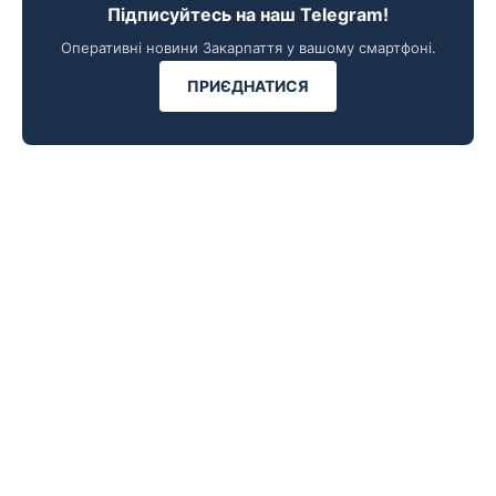
Підписуйтесь на наш Telegram!
Оперативні новини Закарпаття у вашому смартфоні.
ПРИЄДНАТИСЯ