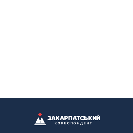
ЗАКАРПАТСЬКИЙ
КОРЕСПОНДЕНТ