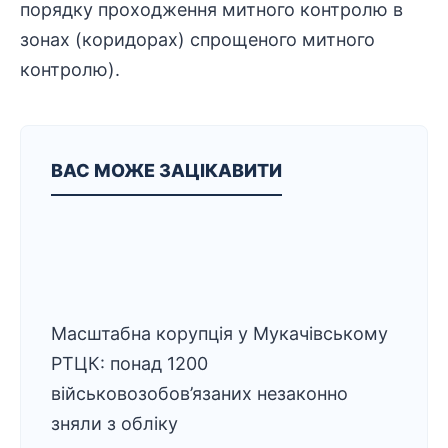
порядку проходження митного контролю в
зонах (коридорах) спрощеного митного
контролю).
ВАС МОЖЕ ЗАЦІКАВИТИ
Масштабна корупція у Мукачівському
РТЦК: понад 1200
військовозобов’язаних незаконно
зняли з обліку