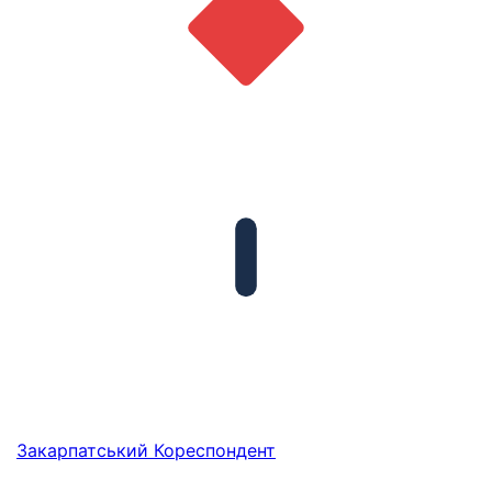
Закарпатський
Кореспондент