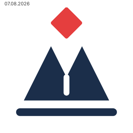
07.08.2026