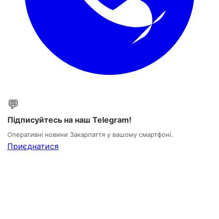
💬
Підписуйтесь на наш Telegram!
Оперативні новини Закарпаття у вашому смартфоні.
Приєднатися