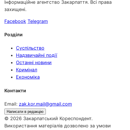
Інформаційне агентство Закарпаття. Всі права
захищені.
Facebook
Telegram
Розділи
Суспільство
Надзвичайні події
Останні новини
Кримінал
Економіка
Контакти
Email:
zak.kor.mail@gmail.com
Написати в редакцію
© 2026 Закарпатський Кореспондент.
Використання матеріалів дозволено за умови