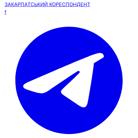
ЗАКАРПАТСЬКИЙ
КОРЕСПОНДЕНТ
f