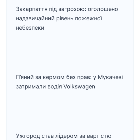
Закарпаття під загрозою: оголошено
надзвичайний рівень пожежної
небезпеки
П’яний за кермом без прав: у Мукачеві
затримали водія Volkswagen
Ужгород став лідером за вартістю