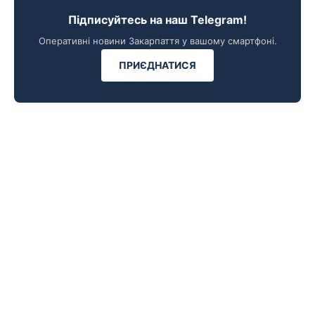
Підписуйтесь на наш Telegram!
Оперативні новини Закарпаття у вашому смартфоні.
ПРИЄДНАТИСЯ