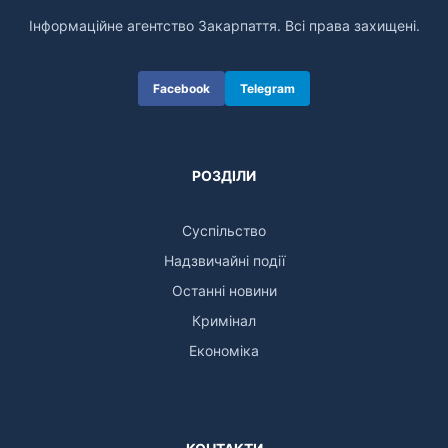
Інформаційне агентство Закарпаття. Всі права захищені.
Facebook
Telegram
РОЗДІЛИ
Суспільство
Надзвичайні події
Останні новини
Кримінал
Економіка