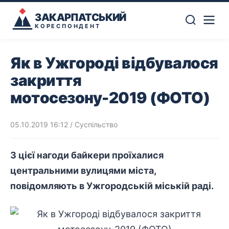
ЗАКАРПАТСЬКИЙ
КОРЕСПОНДЕНТ
Як в Ужгороді відбувалося
закриття
мотосезону-2019 (ФОТО)
05.10.2019 16:12
/
Суспільство
З цієї нагоди байкери проїхалися
центральними вулицями міста,
повідомляють в Ужгородській міській раді.