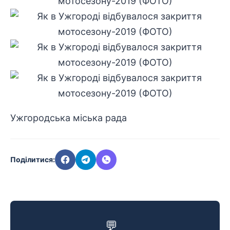
Ужгородська міська рада
Поділитися:
💬