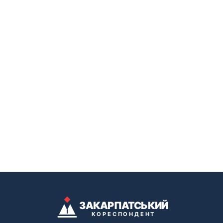
ЗАКАРПАТСЬКИЙ
КОРЕСПОНДЕНТ