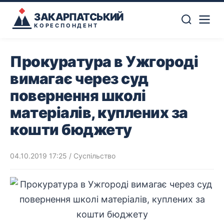
ЗАКАРПАТСЬКИЙ
КОРЕСПОНДЕНТ
Прокуратура в Ужгороді
вимагає через суд
повернення школі
матеріалів, куплених за
кошти бюджету
04.10.2019 17:25
/
Суспільство