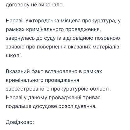
договору не виконало.
Наразі, Ужгородська місцева прокуратура, у
рамках кримінального провадження,
звернулась до суду із відповідною позовною
заявою про повернення вказаних матеріалів
школі.
Вказаний факт встановлено в рамках
кримінального провадження
зареєстрованого прокуратурою області.
Наразі у даному провадженні триває
подальше досудове розслідування.
Довідково: