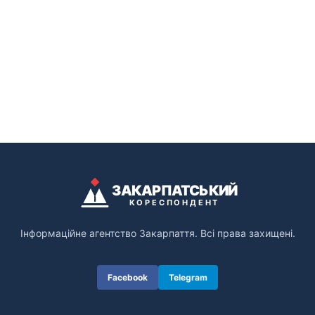
ЗАКАРПАТСЬКИЙ
КОРЕСПОНДЕНТ
Інформаційне агентство Закарпаття. Всі права захищені.
Facebook
Telegram