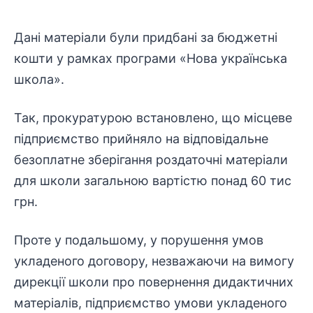
Дані матеріали були придбані за бюджетні
кошти у рамках програми «Нова українська
школа».
Так, прокуратурою встановлено, що місцеве
підприємство прийняло на відповідальне
безоплатне зберігання роздаточні матеріали
для школи загальною вартістю понад 60 тис
грн.
Проте у подальшому, у порушення умов
укладеного договору, незважаючи на вимогу
дирекції школи про повернення дидактичних
матеріалів, підприємство умови укладеного