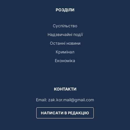
РОЗДІЛИ
Суспільство
Надзвичайні події
Останні новини
Кримінал
Економіка
КОНТАКТИ
Email:
zak.kor.mail@gmail.com
НАПИСАТИ В РЕДАКЦІЮ