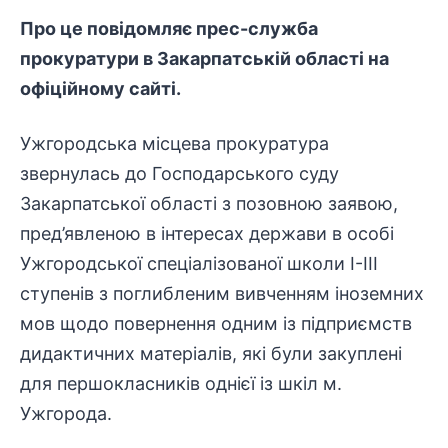
Про це повідомляє прес-служба
прокуратури в Закарпатській області на
офіційному сайті.
Ужгородська місцева прокуратура
звернулась до Господарського суду
Закарпатської області з позовною заявою,
пред’явленою в інтересах держави в особі
Ужгородської спеціалізованої школи І-ІІІ
ступенів з поглибленим вивченням іноземних
мов щодо повернення одним із підприємств
дидактичних матеріалів, які були закуплені
для першокласників однієї із шкіл м.
Ужгорода.