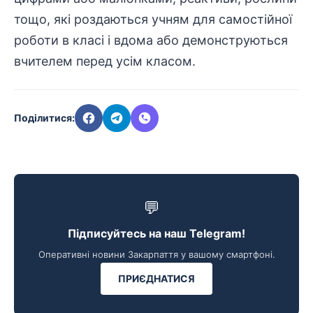
тощо, які роздаються учням для самостійної
роботи в класі і вдома або демонструються
вчителем перед усім класом.
Поділитися:
💬
Підписуйтесь на наш Telegram!
Оперативні новини Закарпаття у вашому смартфоні.
ПРИЄДНАТИСЯ