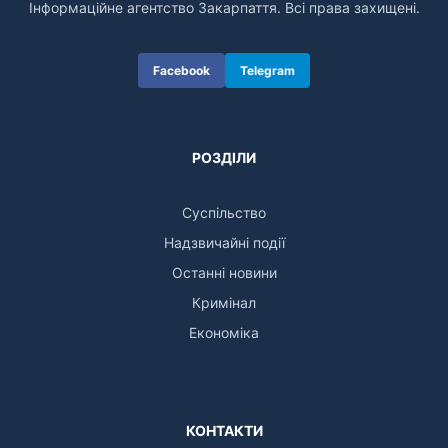
Інформаційне агентство Закарпаття. Всі права захищені.
Facebook
Telegram
РОЗДІЛИ
Суспільство
Надзвичайні події
Останні новини
Кримінал
Економіка
КОНТАКТИ