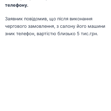
телефону.
Заявник повідомив, що після виконання
чергового замовлення, з салону його машини
зник телефон, вартістю близько 5 тис.грн.