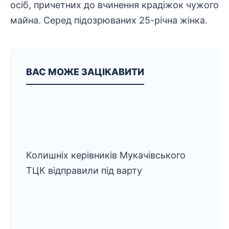
осіб, причетних до вчинення крадіжок чужого
майна. Серед підозрюваних 25-річна жінка.
ВАС МОЖЕ ЗАЦІКАВИТИ
Колишніх керівників Мукачівського
ТЦК відправили під варту