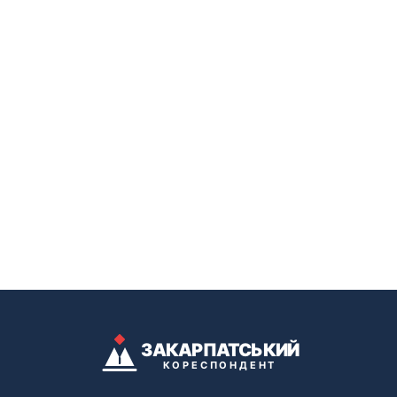
ЗАКАРПАТСЬКИЙ
КОРЕСПОНДЕНТ