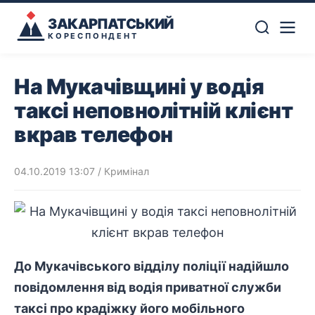
ЗАКАРПАТСЬКИЙ
КОРЕСПОНДЕНТ
На Мукачівщині у водія
таксі неповнолітній клієнт
вкрав телефон
04.10.2019 13:07
/
Кримінал
До Мукачівського відділу поліції надійшло
повідомлення від водія приватної служби
таксі про крадіжку його мобільного