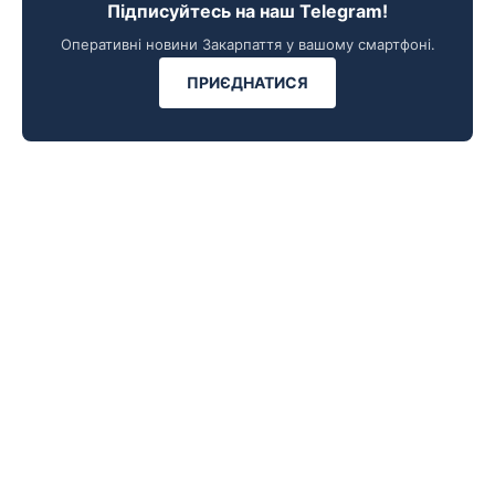
Підписуйтесь на наш Telegram!
Оперативні новини Закарпаття у вашому смартфоні.
ПРИЄДНАТИСЯ