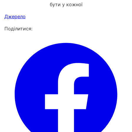
Джерело
Поділитися: