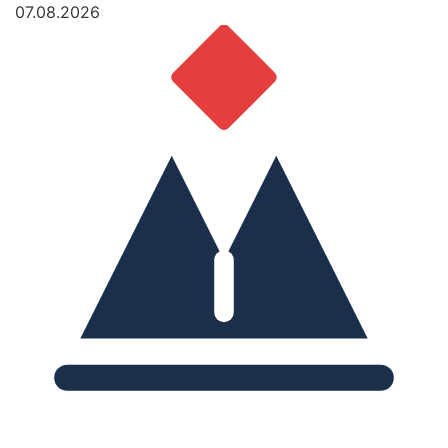
07.08.2026