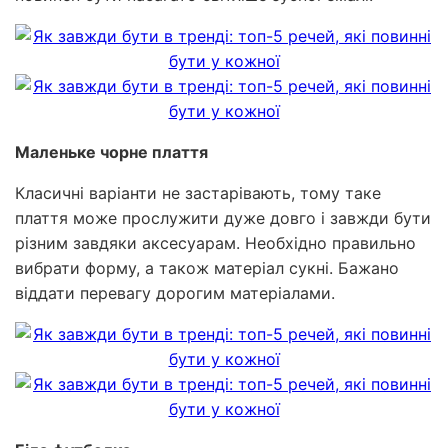
Маленьке чорне плаття
Класичні варіанти не застарівають, тому таке
плаття може прослужити дуже довго і завжди бути
різним завдяки аксесуарам. Необхідно правильно
вибрати форму, а також матеріал сукні. Бажано
віддати перевагу дорогим матеріалами.