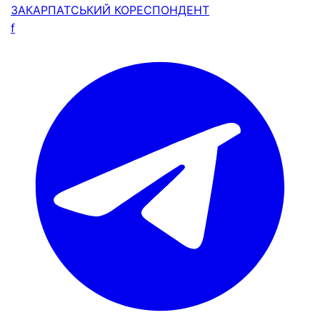
ЗАКАРПАТСЬКИЙ
КОРЕСПОНДЕНТ
f