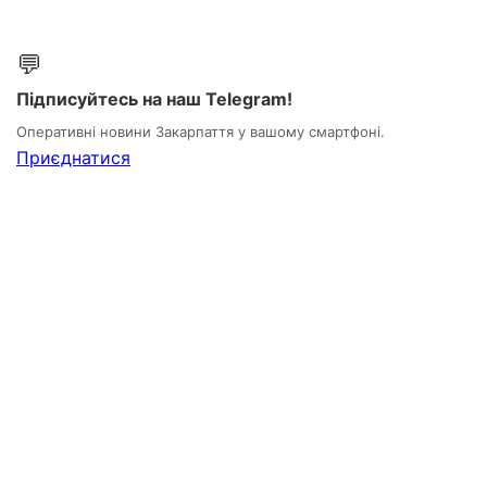
💬
Підписуйтесь на наш Telegram!
Оперативні новини Закарпаття у вашому смартфоні.
Приєднатися