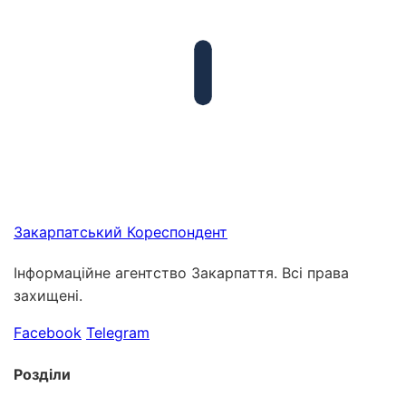
Закарпатський
Кореспондент
Інформаційне агентство Закарпаття. Всі права
захищені.
Facebook
Telegram
Розділи